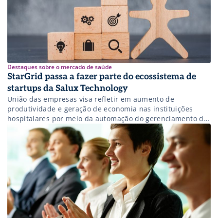
Destaques sobre o mercado de saúde
StarGrid passa a fazer parte do ecossistema de
startups da Salux Technology
União das empresas visa refletir em aumento de
produtividade e geração de economia nas instituições
hospitalares por meio da automação do gerenciamento de
escalas de trabalho usando a inteligência artificial