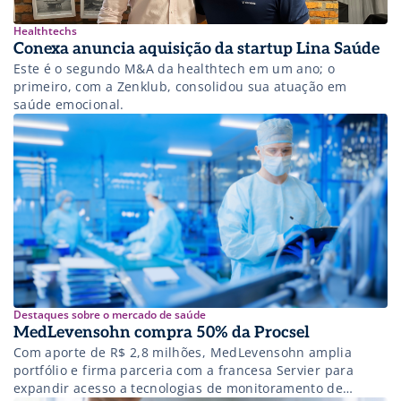
Healthtechs
Conexa anuncia aquisição da startup Lina Saúde
Este é o segundo M&A da healthtech em um ano; o
primeiro, com a Zenklub, consolidou sua atuação em
saúde emocional.
Destaques sobre o mercado de saúde
MedLevensohn compra 50% da Procsel
Com aporte de R$ 2,8 milhões, MedLevensohn amplia
portfólio e firma parceria com a francesa Servier para
expandir acesso a tecnologias de monitoramento de