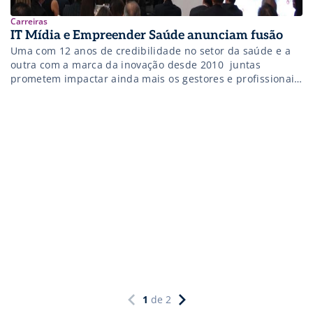
Carreiras
IT Mídia e Empreender Saúde anunciam fusão
Uma com 12 anos de credibilidade no setor da saúde e a
outra com a marca da inovação desde 2010  juntas
prometem impactar ainda mais os gestores e profissionais
da Saúde
1
de
2