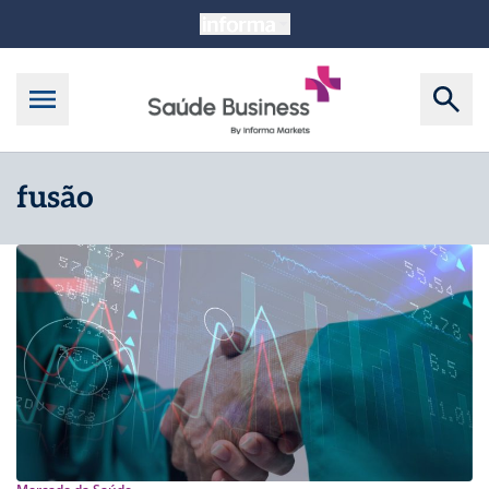
fusão