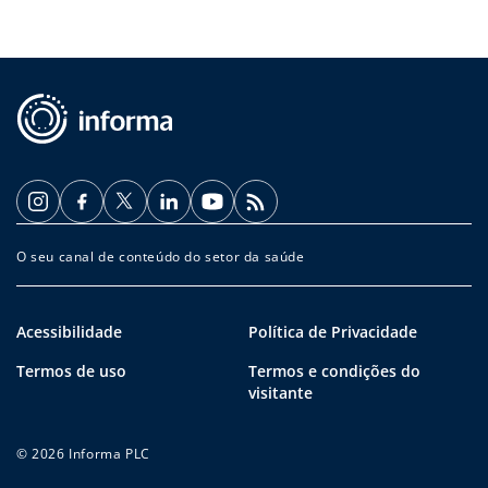
O seu canal de conteúdo do setor da saúde
Acessibilidade
Política de Privacidade
Termos de uso
Termos e condições do
visitante
© 2026 Informa PLC