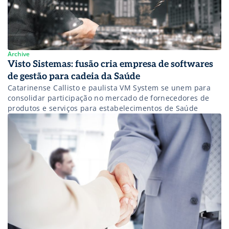
Archive
Visto Sistemas: fusão cria empresa de softwares
de gestão para cadeia da Saúde
Catarinense Callisto e paulista VM System se unem para
consolidar participação no mercado de fornecedores de
produtos e serviços para estabelecimentos de Saúde