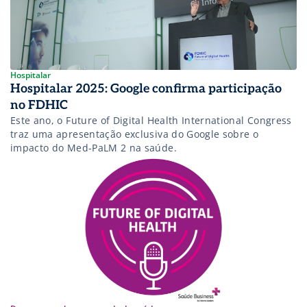
Hospitalar
Hospitalar 2025: Google confirma participação
no FDHIC
Este ano, o Future of Digital Health International Congress
traz uma apresentação exclusiva do Google sobre o
impacto do Med-PaLM 2 na saúde.