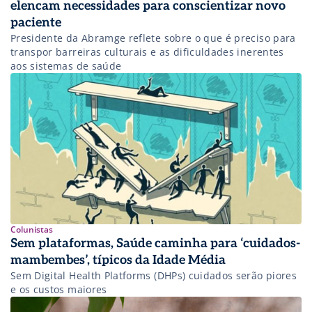
elencam necessidades para conscientizar novo
paciente
Presidente da Abramge reflete sobre o que é preciso para
transpor barreiras culturais e as dificuldades inerentes
aos sistemas de saúde
Colunistas
Sem plataformas, Saúde caminha para ‘cuidados-
mambembes’, típicos da Idade Média
Sem Digital Health Platforms (DHPs) cuidados serão piores
e os custos maiores