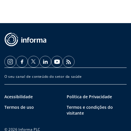
O seu canal de conteúdo do setor da saúde
Acessibilidade
Política de Privacidade
Termos de uso
Termos e condições do
visitante
© 2026 Informa PLC