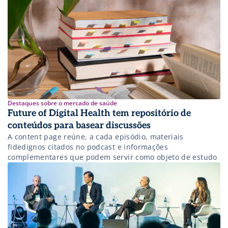
Destaques sobre o mercado de saúde
Future of Digital Health tem repositório de
conteúdos para basear discussões
A content page reúne, a cada episódio, materiais
fidedignos citados no podcast e informações
complementares que podem servir como objeto de estudo