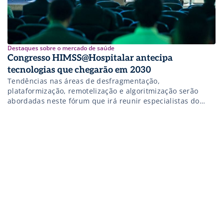
Destaques sobre o mercado de saúde
Congresso HIMSS@Hospitalar antecipa
tecnologias que chegarão em 2030
Tendências nas áreas de desfragmentação,
plataformização, remotelização e algoritmização serão
abordadas neste fórum que irá reunir especialistas do
Brasil e do exterior