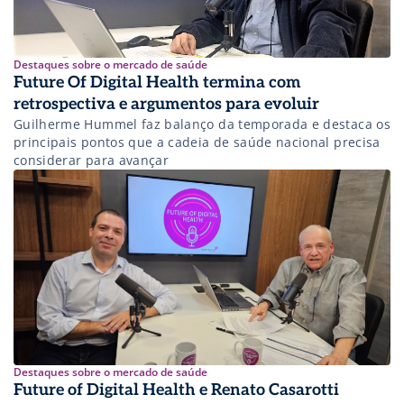
Destaques sobre o mercado de saúde
Future Of Digital Health termina com
retrospectiva e argumentos para evoluir
Guilherme Hummel faz balanço da temporada e destaca os
principais pontos que a cadeia de saúde nacional precisa
considerar para avançar
Destaques sobre o mercado de saúde
Future of Digital Health e Renato Casarotti