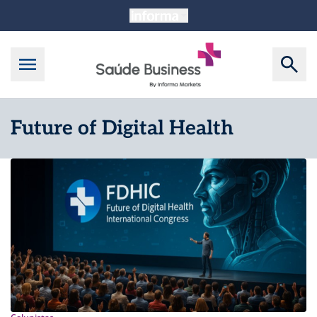
Future of Digital Health