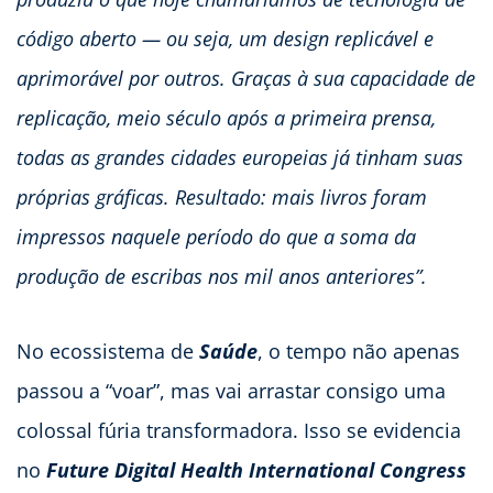
código aberto — ou seja, um design replicável e
aprimorável por outros. Graças à sua capacidade de
replicação, meio século após a primeira prensa,
todas as grandes cidades europeias já tinham suas
próprias gráficas. Resultado: mais livros foram
impressos naquele período do que a soma da
produção de escribas nos mil anos anteriores”.
No ecossistema de
Saúde
, o tempo não apenas
passou a “voar”, mas vai arrastar consigo uma
colossal fúria transformadora. Isso se evidencia
no
Future Digital Health International Congress