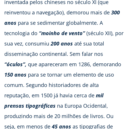
inventada pelos chineses no século XI (que
reinventou a navegação), demorou mais de
300
anos
para se sedimentar globalmente. A
tecnologia do
“moinho de vento”
(século XII), por
sua vez, consumiu
200 anos
até sua total
disseminação continental. Sem falar nos
“óculos”,
que apareceram em 1286, demorando
150 anos
para se tornar um elemento de uso
comum. Segundo historiadores de alta
reputação, em 1500 já havia cerca de
mil
prensas tipográficas
na Europa Ocidental,
produzindo mais de 20 milhões de livros. Ou
seja, em menos de
45 anos
as tipografias de