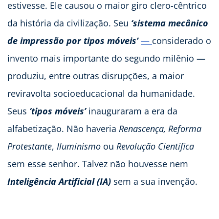
estivesse. Ele causou o maior giro clero-cêntrico
da história da civilização. Seu
‘sistema mecânico
de impressão por tipos móveis’
—
considerado o
invento mais importante do segundo milênio —
produziu, entre outras disrupções, a maior
reviravolta socioeducacional da humanidade.
Seus
‘tipos móveis’
inauguraram a era da
alfabetização. Não haveria
Renascença,
Reforma
Protestante
,
Iluminismo
ou
Revolução Científica
sem esse senhor. Talvez não houvesse nem
Inteligência Artificial
(IA)
sem a sua invenção.