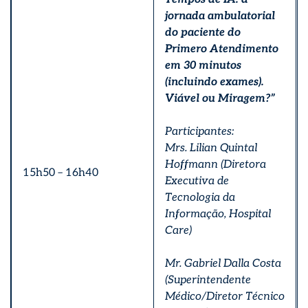
jornada ambulatorial
do paciente do
Primero Atendimento
em 30 minutos
(incluindo exames).
Viável ou Miragem?”
Participantes:
Mrs. Lilian Quintal
Hoffmann (Diretora
15h50 – 16h40
Executiva de
Tecnologia da
Informação, Hospital
Care)
Mr. Gabriel Dalla Costa
(Superintendente
Médico/Diretor Técnico