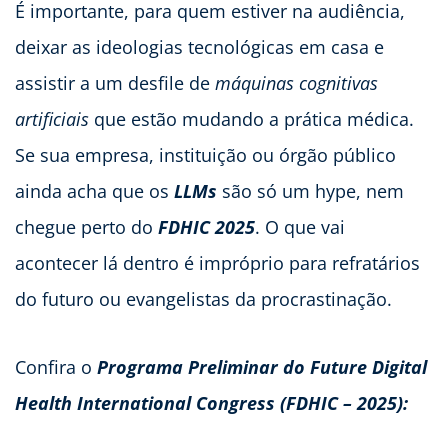
É importante, para quem estiver na audiência,
deixar as ideologias tecnológicas em casa e
assistir a um desfile de
máquinas cognitivas
artificiais
que estão mudando a prática médica.
Se sua empresa, instituição ou órgão público
ainda acha que os
LLMs
são só um hype, nem
chegue perto do
FDHIC 2025
. O que vai
acontecer lá dentro é impróprio para refratários
do futuro ou evangelistas da procrastinação.
Confira o
Programa Preliminar do Future Digital
Health International Congress (FDHIC – 2025):