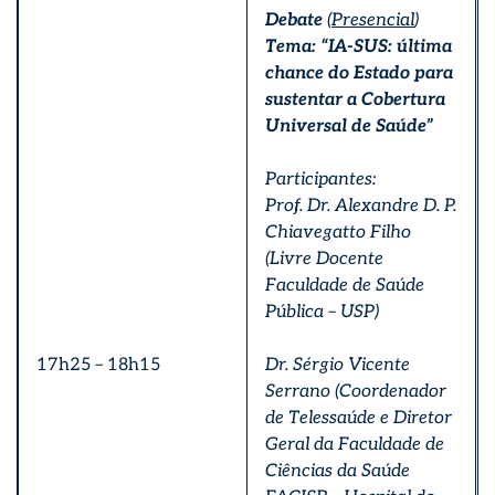
Debate
(
Presencial
)
Tema: “IA-SUS: última
chance do Estado para
sustentar a Cobertura
Universal de Saúde”
Participantes:
Prof. Dr. Alexandre D. P.
Chiavegatto Filho
(Livre Docente
Faculdade de Saúde
Pública – USP)
17h25 – 18h15
Dr. Sérgio Vicente
Serrano (Coordenador
de Telessaúde e Diretor
Geral da Faculdade de
Ciências da Saúde