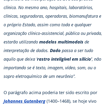
clínica. No mesmo ano, hospitais, laboratórios,
clínicas, seguradoras, operadoras, biomanufatura e
o próprio Estado, assim como toda e qualquer
organização clínico-assistencial, pública ou privada,
estarão utilizando
modelos multimodais
de
interpretação de dados.
Dado
passa a ser tudo
aquilo que deixa ‘
rastro inteligível em silício’
, não
importando se é texto, imagem, vídeo, som, ou o
sopro eletroquímico de um neurônio”.
O parágrafo acima poderia ter sido escrito por
Johannes Gutenberg
(1400–1468), se hoje vivo