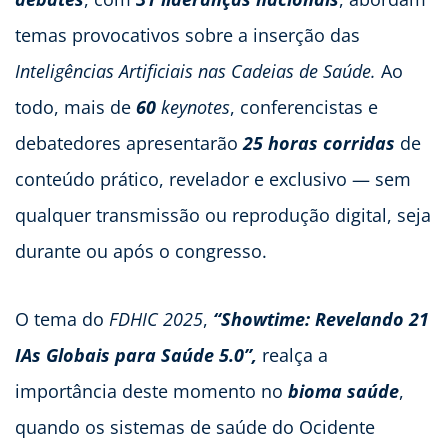
temas provocativos sobre a inserção das
Inteligências Artificiais nas Cadeias de Saúde.
Ao
todo, mais de
60
keynotes
, conferencistas e
debatedores apresentarão
25 horas corridas
de
conteúdo prático, revelador e exclusivo — sem
qualquer transmissão ou reprodução digital, seja
durante ou após o congresso.
O tema do
FDHIC 2025
,
“Showtime: Revelando 21
IAs Globais para Saúde 5.0”,
realça a
importância deste momento no
bioma saúde
,
quando os sistemas de saúde do Ocidente