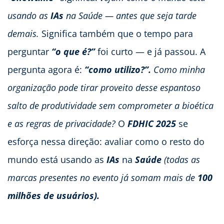
usando as
IAs
na Saúde — antes que seja tarde
demais.
Significa também que o tempo para
perguntar
“o que é?”
foi curto — e já passou. A
pergunta agora é:
“como utilizo?”.
Como minha
organização pode tirar proveito desse espantoso
salto de produtividade sem comprometer a bioética
e as regras de privacidade?
O
FDHIC 2025
se
esforça nessa direção: avaliar como o resto do
mundo está usando as
IAs
na
Saúde
(todas as
marcas presentes no evento já somam mais de
100
milhões de usuários).