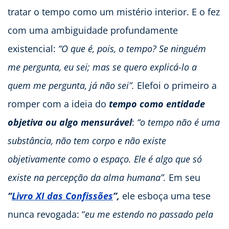
tratar o tempo como um mistério interior. E o fez
com uma ambiguidade profundamente
existencial:
“O que é, pois, o tempo? Se ninguém
me pergunta, eu sei; mas se quero explicá-lo a
quem me pergunta, já não sei”.
Elefoi o primeiro a
romper com a ideia do
tempo como entidade
objetiva ou algo mensurável
:
“o tempo não é uma
substância, não tem corpo e não existe
objetivamente como o espaço. Ele é algo que só
existe na percepção da alma humana”.
Em seu
“
Livro XI das Confissões
”,
ele esboça uma tese
nunca revogada: “
eu me estendo no passado pela