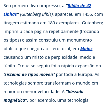
Seu primeiro livro impresso, a
“
Bíblia de 42
Linhas
”
(Gutenberg Bible),
apareceu em 1455, com
tiragem estimada em 180 exemplares. Gutenberg
imprimiu cada página repetidamente (trocando
os tipos) e assim construiu um monumento
bíblico que chegou ao clero local, em
Mainz
,
causando um misto de perplexidade, medo e
júbilo. O que se seguiu foi a rápida expansão do
‘sistema de tipos móveis’
por toda a Europa. As
tecnologias sempre transformam o mundo em
maior ou menor velocidade. A
“bússola
magnética”
, por exemplo, uma tecnologia