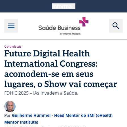
Colunistas
Future Digital Health
International Congress:
acomodem-se em seus
lugares, o Show vai começar
FDHIC 2025 – IAs invadem a Saúde.
Guilherme Hummel - Head Mentor do EMI (eHealth
Por
Mentor Institute)