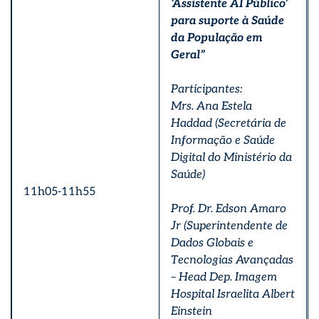
‘Assistente AI Público’
para suporte à Saúde
da População em
Geral”
Participantes:
Mrs. Ana Estela
Haddad (Secretária de
Informação e Saúde
Digital do Ministério da
Saúde)
11h05-11h55
Prof. Dr. Edson Amaro
Jr (Superintendente de
Dados Globais e
Tecnologias Avançadas
– Head Dep. Imagem
Hospital Israelita Albert
Einstein