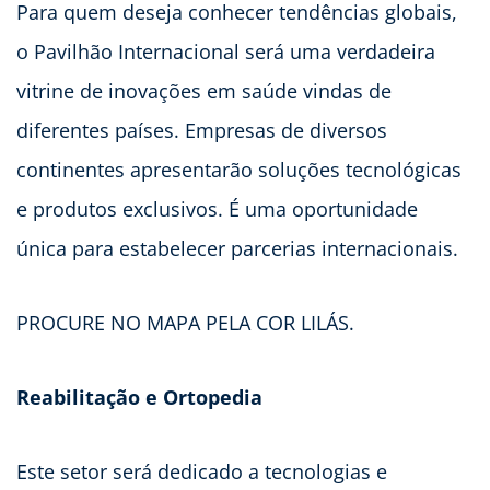
Para quem deseja conhecer tendências globais,
o Pavilhão Internacional será uma verdadeira
vitrine de inovações em saúde vindas de
diferentes países. Empresas de diversos
continentes apresentarão soluções tecnológicas
e produtos exclusivos. É uma oportunidade
única para estabelecer parcerias internacionais.
PROCURE NO MAPA PELA COR LILÁS.
Reabilitação e Ortopedia
Este setor será dedicado a tecnologias e