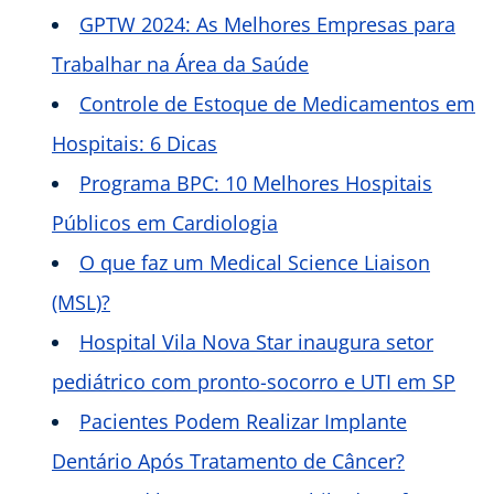
GPTW 2024: As Melhores Empresas para
Trabalhar na Área da Saúde
Controle de Estoque de Medicamentos em
Hospitais: 6 Dicas
Programa BPC: 10 Melhores Hospitais
Públicos em Cardiologia
O que faz um Medical Science Liaison
(MSL)?
Hospital Vila Nova Star inaugura setor
pediátrico com pronto-socorro e UTI em SP
Pacientes Podem Realizar Implante
Dentário Após Tratamento de Câncer?