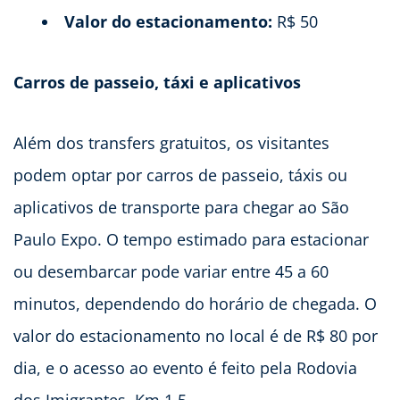
Valor do estacionamento:
R$ 50
Carros de passeio, táxi e aplicativos
Além dos transfers gratuitos, os visitantes
podem optar por carros de passeio, táxis ou
aplicativos de transporte para chegar ao São
Paulo Expo. O tempo estimado para estacionar
ou desembarcar pode variar entre 45 a 60
minutos, dependendo do horário de chegada. O
valor do estacionamento no local é de R$ 80 por
dia, e o acesso ao evento é feito pela Rodovia
dos Imigrantes, Km 1,5.