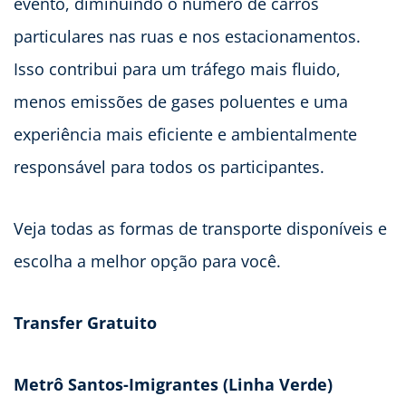
evento, diminuindo o número de carros
particulares nas ruas e nos estacionamentos.
Isso contribui para um tráfego mais fluido,
menos emissões de gases poluentes e uma
experiência mais eficiente e ambientalmente
responsável para todos os participantes.
Veja todas as formas de transporte disponíveis e
escolha a melhor opção para você.
Transfer Gratuito
Metrô Santos-Imigrantes (Linha Verde)