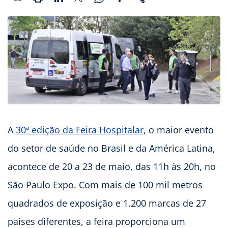
A
30ª edição da Feira Hospitalar
, o maior evento
do setor de saúde no Brasil e da América Latina,
acontece de 20 a 23 de maio, das 11h às 20h, no
São Paulo Expo. Com mais de 100 mil metros
quadrados de exposição e 1.200 marcas de 27
países diferentes, a feira proporciona um