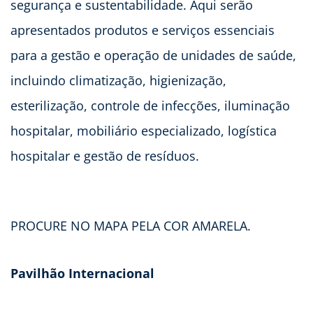
segurança e sustentabilidade. Aqui serão
apresentados produtos e serviços essenciais
para a gestão e operação de unidades de saúde,
incluindo climatização, higienização,
esterilização, controle de infecções, iluminação
hospitalar, mobiliário especializado, logística
hospitalar e gestão de resíduos.
PROCURE NO MAPA PELA COR AMARELA.
Pavilhão Internacional