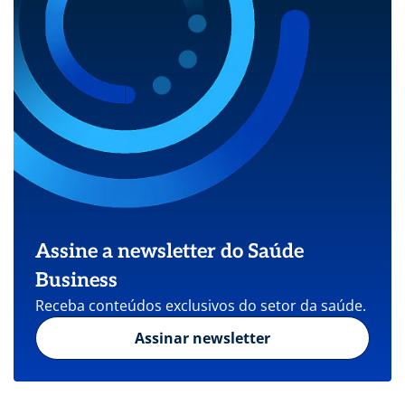
Assine a newsletter do Saúde
Business
Receba conteúdos exclusivos do setor da saúde.
Assinar newsletter