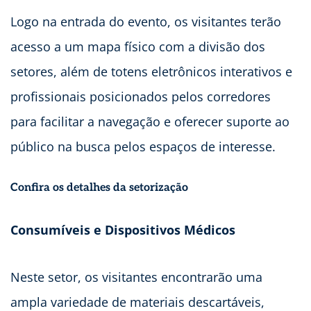
Logo na entrada do evento, os visitantes terão
acesso a um
mapa físico com a divisão dos
setores, além de totens eletrônicos interativos e
profissionais posicionados pelos corredores
para facilitar a navegação e oferecer suporte ao
público na busca pelos espaços de interesse.
Confira os detalhes da setorização
Consumíveis e Dispositivos Médicos
Neste setor, os visitantes encontrarão uma
ampla variedade de materiais descartáveis,