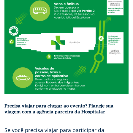
Precisa viajar para chegar ao evento? Planeje sua
viagem com a agência parceira da Hospitalar
Se você precisa viajar para participar da