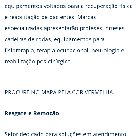
equipamentos voltados para a recuperação física
e reabilitação de pacientes. Marcas
especializadas apresentarão próteses, órteses,
cadeiras de rodas, equipamentos para
fisioterapia, terapia ocupacional, neurologia e
reabilitação pós-cirúrgica.
PROCURE NO MAPA PELA COR VERMELHA.
Resgate e Remoção
Setor dedicado para soluções em atendimento