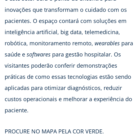
inovações que transformam o cuidado com os
pacientes. O espaço contará com soluções em
inteligência artificial, big data, telemedicina,
robótica, monitoramento remoto,
wearables
para
saúde e
softwares
para gestão hospitalar. Os
visitantes poderão conferir demonstrações
práticas de como essas tecnologias estão sendo
aplicadas para otimizar diagnósticos, reduzir
custos operacionais e melhorar a experiência do
paciente.
PROCURE NO MAPA PELA COR VERDE.