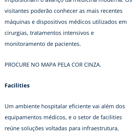
visitantes poderão conhecer as mais recentes
máquinas e dispositivos médicos utilizados em
cirurgias, tratamentos intensivos e
monitoramento de pacientes.
PROCURE NO MAPA PELA COR CINZA.
Facilities
Um ambiente hospitalar eficiente vai além dos
equipamentos médicos, e o setor de facilities
reúne soluções voltadas para infraestrutura,