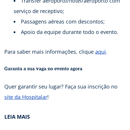
Transfer aeroporto/hotel/aeroporto com
serviço de receptivo;
Passagens aéreas com descontos;
Apoio da equipe durante todo o evento.
Para saber mais informações, clique
aqui
.
Garanta a sua vaga no evento agora
Quer garantir seu lugar? Faça sua inscrição no
site da Hospitalar
!
LEIA MAIS