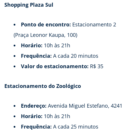
Shopping Plaza Sul
Ponto de encontro:
Estacionamento 2
(Praça Leonor Kaupa, 100)
Horário:
10h às 21h
Frequência:
A cada 20 minutos
Valor do estacionamento:
R$ 35
Estacionamento do Zoológico
Endereço:
Avenida Miguel Estefano, 4241
Horário:
10h às 21h
Frequência:
A cada 25 minutos