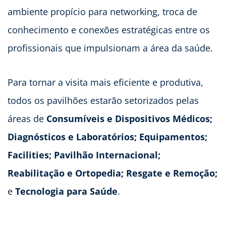
ambiente propício para networking, troca de
conhecimento e conexões estratégicas entre os
profissionais que impulsionam a área da saúde.
Para tornar a visita mais eficiente e produtiva,
todos os pavilhões estarão setorizados pelas
áreas de
Consumíveis e Dispositivos Médicos;
Diagnósticos e Laboratórios; Equipamentos;
Facilities; Pavilhão Internacional;
Reabilitação e Ortopedia; Resgate e Remoção;
e
Tecnologia para Saúde
.