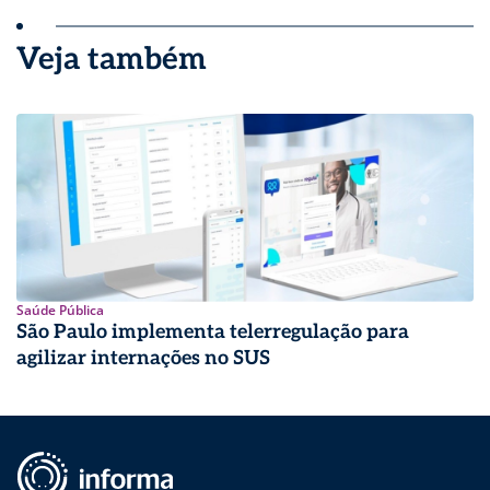
Veja também
Saúde Pública
São Paulo implementa telerregulação para
agilizar internações no SUS