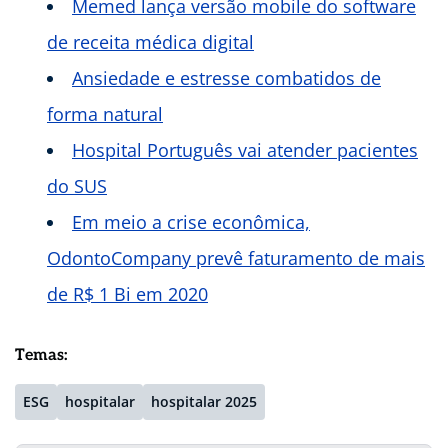
Memed lança versão mobile do software
de receita médica digital
Ansiedade e estresse combatidos de
forma natural
Hospital Português vai atender pacientes
do SUS
Em meio a crise econômica,
OdontoCompany prevê faturamento de mais
de R$ 1 Bi em 2020
Temas:
ESG
hospitalar
hospitalar 2025