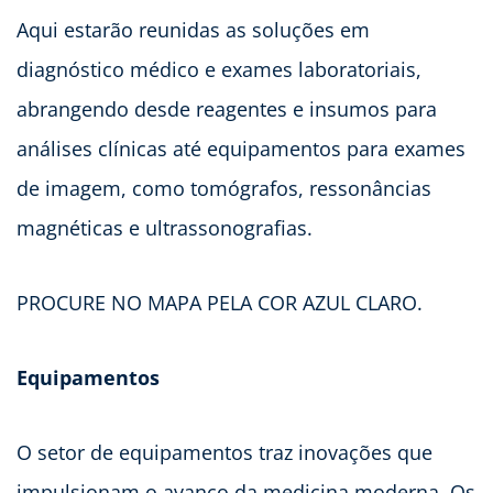
Aqui estarão reunidas as soluções em
diagnóstico médico e exames laboratoriais,
abrangendo desde reagentes e insumos para
análises clínicas até equipamentos para exames
de imagem, como tomógrafos, ressonâncias
magnéticas e ultrassonografias.
PROCURE NO MAPA PELA COR AZUL CLARO.
Equipamentos
O setor de equipamentos traz inovações que
impulsionam o avanço da medicina moderna. Os