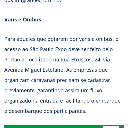
Vans e Ônibus
Para aqueles que optarem por vans e ônibus, o
acesso ao São Paulo Expo deve ser feito pelo
Portão 2, localizado na Rua Etruscos, 24, via
Avenida Miguel Estefano. As empresas que
organizam caravanas precisam se cadastrar
previamente, garantindo assim um fluxo
organizado na entrada e facilitando o embarque
e desembarque dos participantes.