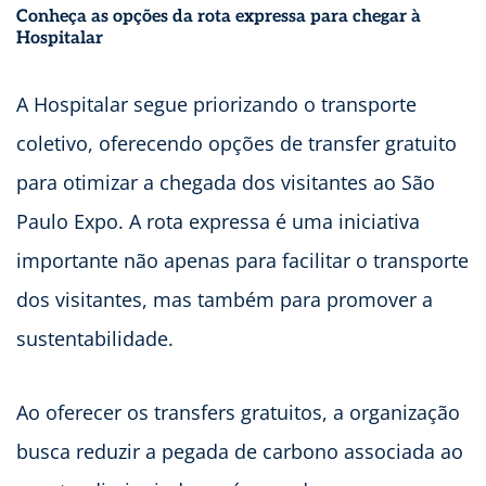
Conheça as opções da rota expressa para chegar à
Hospitalar
A Hospitalar segue priorizando o transporte
coletivo, oferecendo opções de transfer gratuito
para otimizar a chegada dos visitantes ao São
Paulo Expo. A rota expressa é uma iniciativa
importante não apenas para facilitar o transporte
dos visitantes, mas também para promover a
sustentabilidade.
Ao oferecer os transfers gratuitos, a organização
busca reduzir a pegada de carbono associada ao