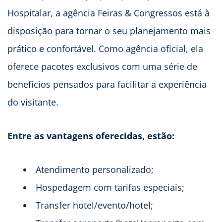
Hospitalar, a agência Feiras & Congressos está à
disposição para tornar o seu planejamento mais
prático e confortável. Como agência oficial, ela
oferece pacotes exclusivos com uma série de
benefícios pensados para facilitar a experiência
do visitante.
Entre as vantagens oferecidas, estão:
Atendimento personalizado;
Hospedagem com tarifas especiais;
Transfer hotel/evento/hotel;