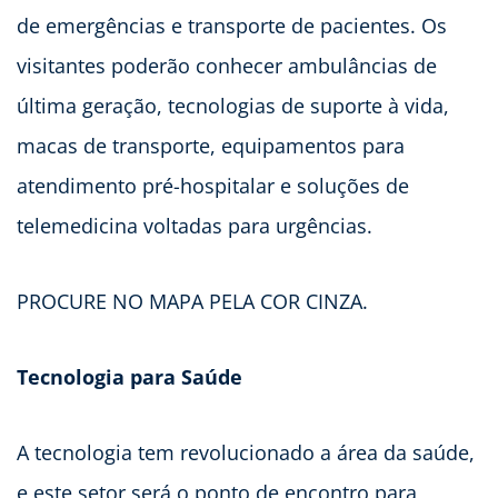
de emergências e transporte de pacientes. Os
visitantes poderão conhecer ambulâncias de
última geração, tecnologias de suporte à vida,
macas de transporte, equipamentos para
atendimento pré-hospitalar e soluções de
telemedicina voltadas para urgências.
PROCURE NO MAPA PELA COR CINZA.
Tecnologia para Saúde
A tecnologia tem revolucionado a área da saúde,
e este setor será o ponto de encontro para