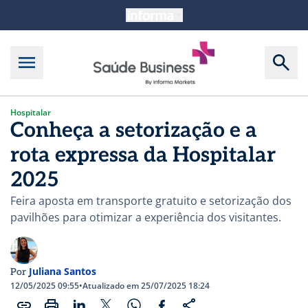
Hospitalar
Conheça a setorização e a
rota expressa da Hospitalar
2025
Feira aposta em transporte gratuito e setorização dos
pavilhões para otimizar a experiência dos visitantes.
Juliana Santos
Por
12/05/2025 09:55
•
Atualizado em 25/07/2025 18:24