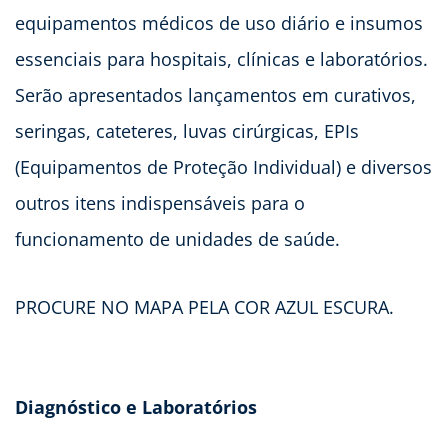
equipamentos médicos de uso diário e insumos
essenciais para hospitais, clínicas e laboratórios.
Serão apresentados lançamentos em curativos,
seringas, cateteres, luvas cirúrgicas, EPIs
(Equipamentos de Proteção Individual) e diversos
outros itens indispensáveis para o
funcionamento de unidades de saúde.
PROCURE NO MAPA PELA COR AZUL ESCURA.
Diagnóstico e Laboratórios