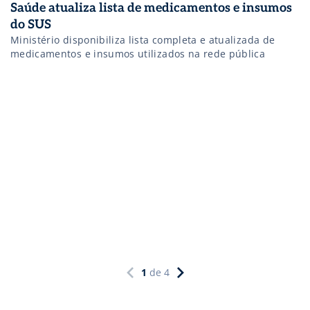
Saúde atualiza lista de medicamentos e insumos
do SUS
Ministério disponibiliza lista completa e atualizada de
medicamentos e insumos utilizados na rede pública
1
de
4