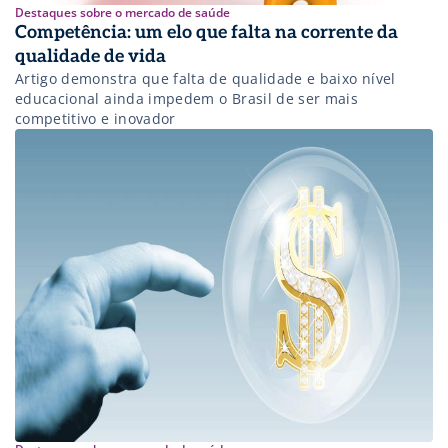
Destaques sobre o mercado de saúde
Competência: um elo que falta na corrente da
qualidade de vida
Artigo demonstra que falta de qualidade e baixo nível
educacional ainda impedem o Brasil de ser mais
competitivo e inovador