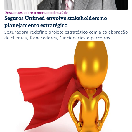
Destaques sobre o mercado de saúde
Seguros Unimed envolve stakeholders no
planejamento estratégico
Seguradora redefine projeto estratégico com a colaboração
de clientes, fornecedores, funcionários e parceiros