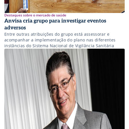
Destaques sobre o mercado de saúde
Anvisa cria grupo para investigar eventos
adversos
Entre outras atribuições do grupo está assessorar e
acompanhar a implementação do plano nas diferentes
instâncias do Sistema Nacional de Vigilância Sanitária