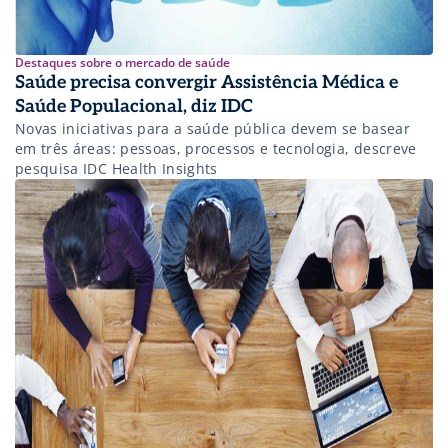
Destaques sobre o mercado de saúde
Saúde precisa convergir Assistência Médica e
Saúde Populacional, diz IDC
Novas iniciativas para a saúde pública devem se basear
em três áreas: pessoas, processos e tecnologia, descreve
pesquisa IDC Health Insights