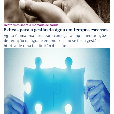
Destaques sobre o mercado de saúde
8 dicas para a gestão da água em tempos escassos
Agora é uma boa hora para começar a implementar ações
de redução de água e entender como se faz a gestão
hídrica de uma instituição de saúde