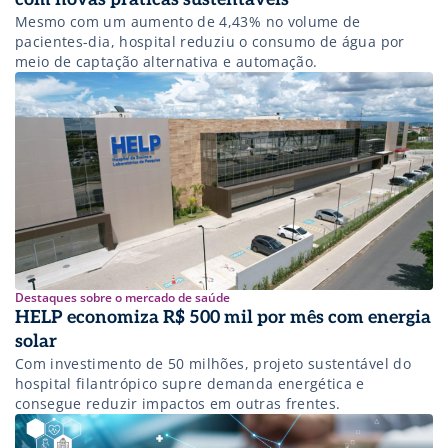
Mesmo com um aumento de 4,43% no volume de
pacientes-dia, hospital reduziu o consumo de água por
meio de captação alternativa e automação.
Destaques sobre o mercado de saúde
HELP economiza R$ 500 mil por mês com energia
solar
Com investimento de 50 milhões, projeto sustentável do
hospital filantrópico supre demanda energética e
consegue reduzir impactos em outras frentes.