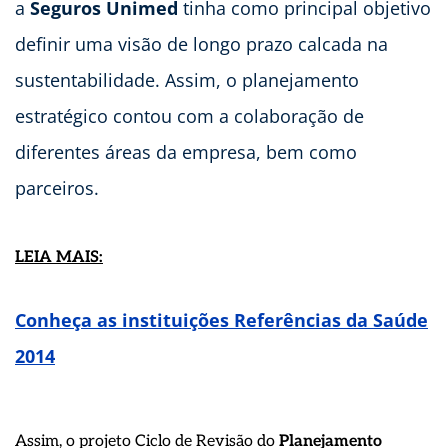
a
Seguros Unimed
tinha como principal objetivo
definir uma visão de longo prazo calcada na
sustentabilidade. Assim, o planejamento
estratégico contou com a colaboração de
diferentes áreas da empresa, bem como
parceiros.
LEIA MAIS:
Conheça as instituições Referências da Saúde
2014
Assim, o projeto Ciclo de Revisão do
Planejamento