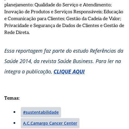
planejamento: Qualidade do Serviço e Atendimento;
Inovação de Produtos e Serviços Responsáveis; Educação
e Comunicação para Clientes; Gestão da Cadeia de Valor;
Privacidade e Segurança de Dados de Clientes e Gestão de
Rede Direta.
Essa reportagem faz parte do estudo Referências da
Saúde 2014, da revista Saúde Business. Para ler na
íntegra a publicação,
CLIQUE AQUI
Temas:
#sustentabilidade
A.C.Camargo Cancer Center