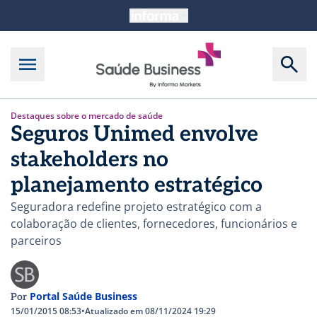
Destaques sobre o mercado de saúde
Seguros Unimed envolve
stakeholders no
planejamento estratégico
Seguradora redefine projeto estratégico com a
colaboração de clientes, fornecedores, funcionários e
parceiros
Portal Saúde Business
Por
15/01/2015 08:53
•
Atualizado em 08/11/2024 19:29