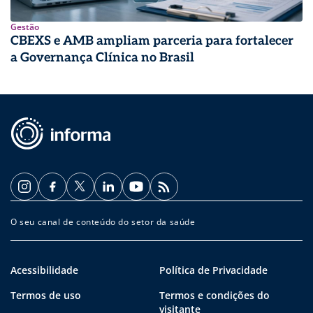
Gestão
CBEXS e AMB ampliam parceria para fortalecer
a Governança Clínica no Brasil
O seu canal de conteúdo do setor da saúde
Acessibilidade
Política de Privacidade
Termos de uso
Termos e condições do
visitante