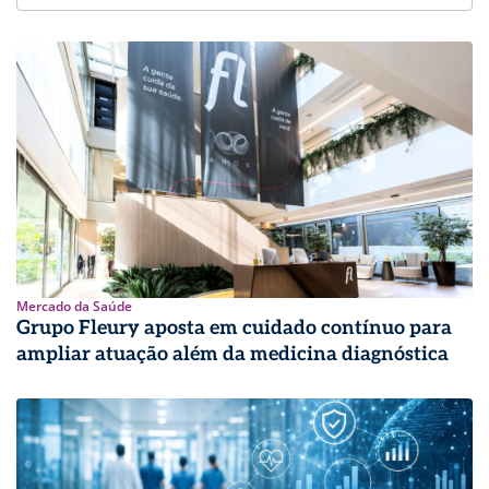
Mercado da Saúde
Grupo Fleury aposta em cuidado contínuo para
ampliar atuação além da medicina diagnóstica