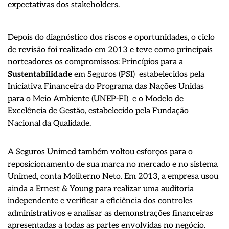
expectativas dos stakeholders.
Depois do diagnóstico dos riscos e oportunidades, o ciclo
de revisão foi realizado em 2013 e teve como principais
norteadores os compromissos: Princípios para a
Sustentabilidade
em Seguros (PSI)  estabelecidos pela
Iniciativa Financeira do Programa das Nações Unidas
para o Meio Ambiente (UNEP-FI)  e o Modelo de
Excelência de Gestão, estabelecido pela Fundação
Nacional da Qualidade.
A Seguros Unimed também voltou esforços para o
reposicionamento de sua marca no mercado e no sistema
Unimed, conta Moliterno Neto. Em 2013, a empresa usou
ainda a Ernest & Young para realizar uma auditoria
independente e verificar a eficiência dos controles
administrativos e analisar as demonstrações financeiras
apresentadas a todas as partes envolvidas no negócio.