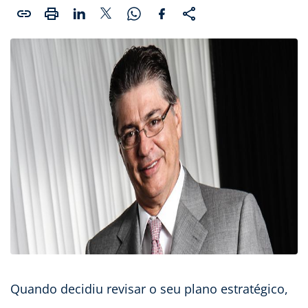
Quando decidiu revisar o seu plano estratégico,