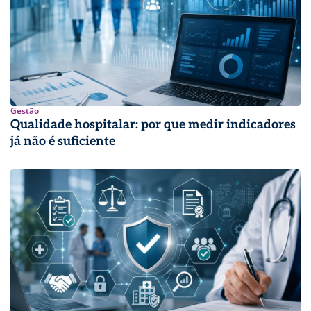
Gestão
Qualidade hospitalar: por que medir indicadores
já não é suficiente