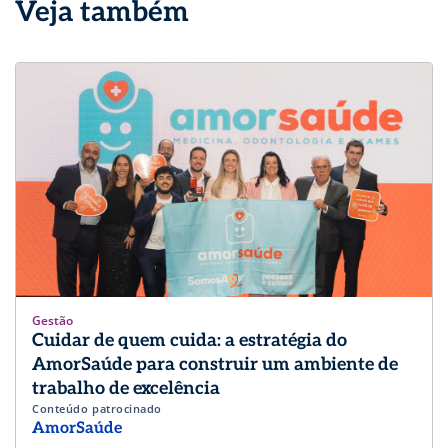
Veja também
Gestão
Cuidar de quem cuida: a estratégia do
AmorSaúde para construir um ambiente de
trabalho de excelência
Conteúdo patrocinado
AmorSaúde