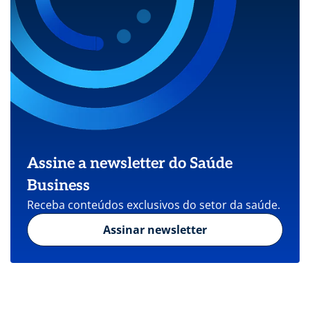
Assine a newsletter do Saúde
Business
Receba conteúdos exclusivos do setor da saúde.
Assinar newsletter