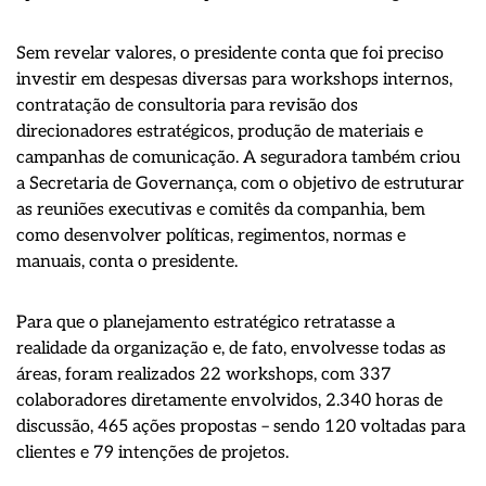
Sem revelar valores, o presidente conta que foi preciso
investir em despesas diversas para workshops internos,
contratação de consultoria para revisão dos
direcionadores estratégicos, produção de materiais e
campanhas de comunicação. A seguradora também criou
a Secretaria de Governança, com o objetivo de estruturar
as reuniões executivas e comitês da companhia, bem
como desenvolver políticas, regimentos, normas e
manuais, conta o presidente.
Para que o planejamento estratégico retratasse a
realidade da organização e, de fato, envolvesse todas as
áreas, foram realizados 22 workshops, com 337
colaboradores diretamente envolvidos, 2.340 horas de
discussão, 465 ações propostas – sendo 120 voltadas para
clientes e 79 intenções de projetos.