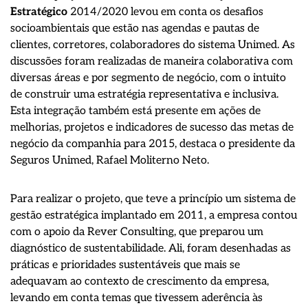
Estratégico
2014/2020 levou em conta os desafios
socioambientais que estão nas agendas e pautas de
clientes, corretores, colaboradores do sistema Unimed. As
discussões foram realizadas de maneira colaborativa com
diversas áreas e por segmento de negócio, com o intuito
de construir uma estratégia representativa e inclusiva.
Esta integração também está presente em ações de
melhorias, projetos e indicadores de sucesso das metas de
negócio da companhia para 2015, destaca o presidente da
Seguros Unimed, Rafael Moliterno Neto.
Para realizar o projeto, que teve a princípio um sistema de
gestão estratégica implantado em 2011, a empresa contou
com o apoio da Rever Consulting, que preparou um
diagnóstico de sustentabilidade. Ali, foram desenhadas as
práticas e prioridades sustentáveis que mais se
adequavam ao contexto de crescimento da empresa,
levando em conta temas que tivessem aderência às