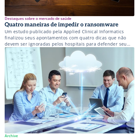
Destaques sobre o mercado de saúde
Quatro maneiras de impedir o ransomware
Um estudo publicado pela Applied Clinical Informatics
finalizou seus apontamentos com quatro dicas que não
devem ser ignoradas pelos hospitais para defender seu
sistema de prontuário eletrônico de sequestros
Archive