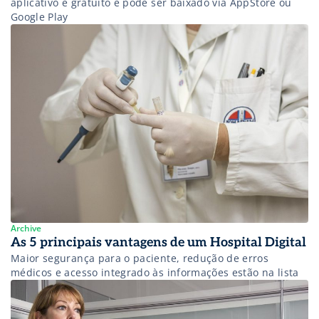
aplicativo é gratuito e pode ser baixado via AppStore ou
Google Play
Archive
As 5 principais vantagens de um Hospital Digital
Maior segurança para o paciente, redução de erros
médicos e acesso integrado às informações estão na lista