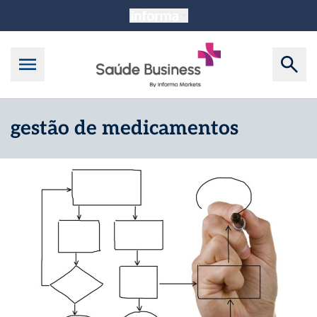
gestão de medicamentos