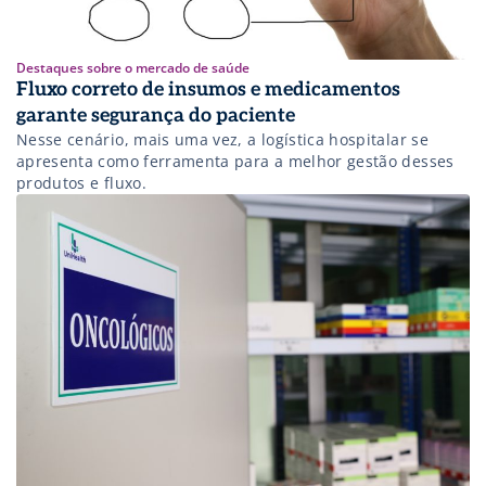
Destaques sobre o mercado de saúde
Fluxo correto de insumos e medicamentos
garante segurança do paciente
Nesse cenário, mais uma vez, a logística hospitalar se
apresenta como ferramenta para a melhor gestão desses
produtos e fluxo.