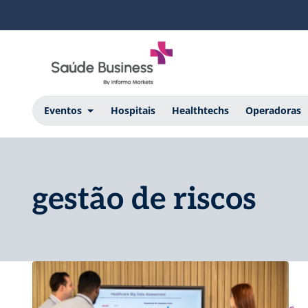
Eventos
Hospitais
Healthtechs
Operadoras
gestão de riscos