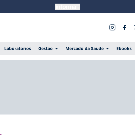
Laboratórios
Gestão
Mercado da Saúde
Ebooks