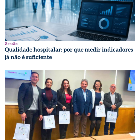
Gestão
Qualidade hospitalar: por que medir indicadores
já não é suficiente