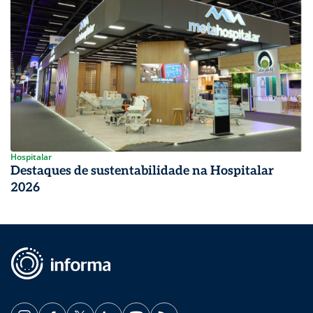
Hospitalar
Destaques de sustentabilidade na Hospitalar
2026