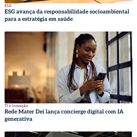
ESG
ESG avança da responsabilidade socioambiental
para a estratégia em saúde
TI e Inovação
Rede Mater Dei lança concierge digital com IA
generativa