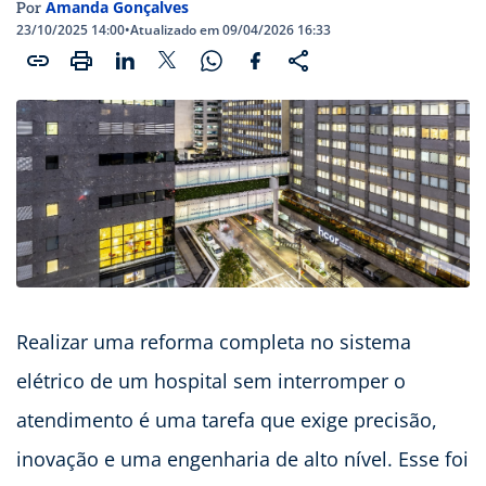
Amanda Gonçalves
Por
23/10/2025 14:00
•
Atualizado em 09/04/2026 16:33
Realizar uma reforma completa no sistema
elétrico de um hospital sem interromper o
atendimento é uma tarefa que exige precisão,
inovação e uma engenharia de alto nível. Esse foi