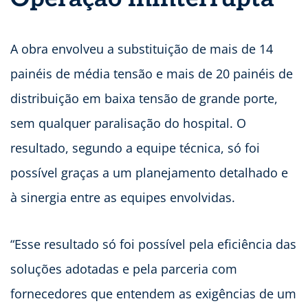
A obra envolveu a substituição de mais de 14
painéis de média tensão e mais de 20 painéis de
distribuição em baixa tensão de grande porte,
sem qualquer paralisação do hospital. O
resultado, segundo a equipe técnica, só foi
possível graças a um planejamento detalhado e
à sinergia entre as equipes envolvidas.
“Esse resultado só foi possível pela eficiência das
soluções adotadas e pela parceria com
fornecedores que entendem as exigências de um