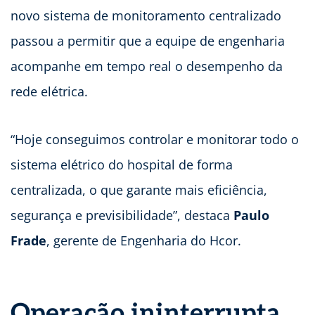
novo sistema de monitoramento centralizado
passou a permitir que a equipe de engenharia
acompanhe em tempo real o desempenho da
rede elétrica.
“Hoje conseguimos controlar e monitorar todo o
sistema elétrico do hospital de forma
centralizada, o que garante mais eficiência,
segurança e previsibilidade”, destaca
Paulo
Frade
, gerente de Engenharia do Hcor.
Operação ininterrupta