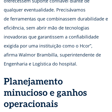
oferecessem suporte confiável diante de
qualquer eventualidade. Precisávamos
de ferramentas que combinassem durabilidade e
eficiência, sem abrir mão de tecnologias
inovadoras que garantissem a confiabilidade
exigida por uma instituição como o Hcor”,
afirma Walmor Brambilla, superintendente de
Engenharia e Logística do hospital.
Planejamento
minucioso e ganhos
operacionais