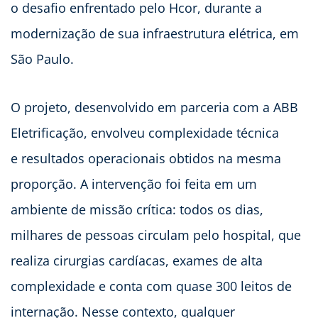
o desafio enfrentado pelo Hcor, durante a
modernização de sua infraestrutura elétrica, em
São Paulo.
O projeto, desenvolvido em parceria com a ABB
Eletrificação, envolveu complexidade técnica
e resultados operacionais obtidos na mesma
proporção. A intervenção foi feita em um
ambiente de missão crítica: todos os dias,
milhares de pessoas circulam pelo hospital, que
realiza cirurgias cardíacas, exames de alta
complexidade e conta com quase 300 leitos de
internação. Nesse contexto, qualquer