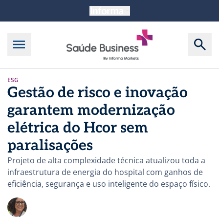
ESG
Gestão de risco e inovação
garantem modernização
elétrica do Hcor sem
paralisações
Projeto de alta complexidade técnica atualizou toda a
infraestrutura de energia do hospital com ganhos de
eficiência, segurança e uso inteligente do espaço físico.