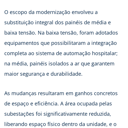
O escopo da modernização envolveu a
substituição integral dos painéis de média e
baixa tensão. Na baixa tensão, foram adotados
equipamentos que possibilitaram a integração
completa ao sistema de automação hospitalar;
na média, painéis isolados a ar que garantem
maior segurança e durabilidade.
As mudanças resultaram em ganhos concretos
de espaço e eficiência. A área ocupada pelas
subestações foi significativamente reduzida,
liberando espaço físico dentro da unidade, e o