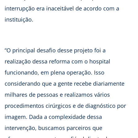
interrupção era inaceitável de acordo com a
instituição.
“O principal desafio desse projeto foi a
realização dessa reforma com o hospital
funcionando, em plena operação. Isso
considerando que a gente recebe diariamente
milhares de pessoas e realizamos vários
procedimentos cirúrgicos e de diagnóstico por
imagem. Dada a complexidade dessa
intervenção, buscamos parceiros que