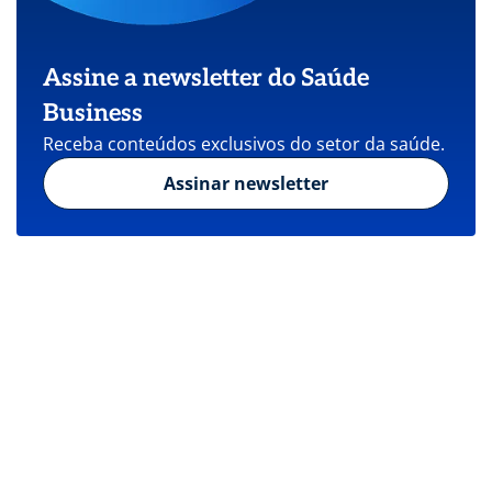
Assine a newsletter do Saúde
Business
Receba conteúdos exclusivos do setor da saúde.
Assinar newsletter