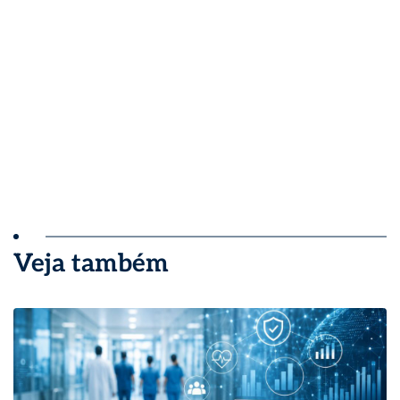
Veja também