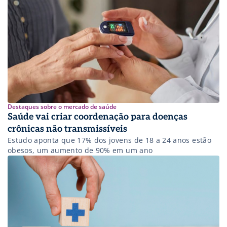
Destaques sobre o mercado de saúde
Saúde vai criar coordenação para doenças
crônicas não transmissíveis
Estudo aponta que 17% dos jovens de 18 a 24 anos estão
obesos, um aumento de 90% em um ano