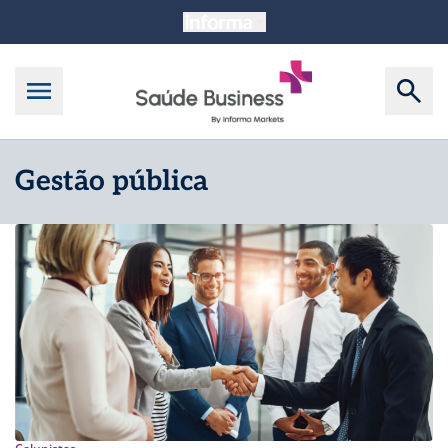
Gestão pública