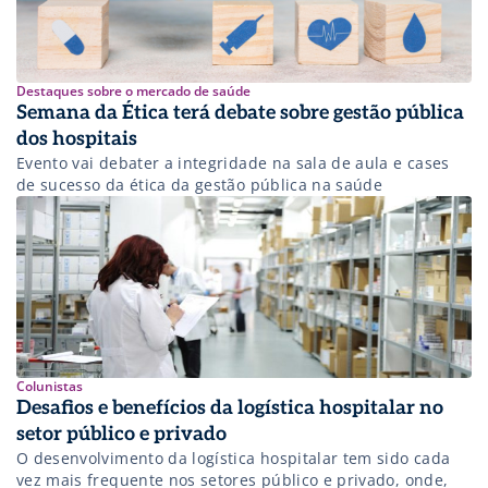
Destaques sobre o mercado de saúde
Semana da Ética terá debate sobre gestão pública
dos hospitais
Evento vai debater a integridade na sala de aula e cases
de sucesso da ética da gestão pública na saúde
Colunistas
Desafios e benefícios da logística hospitalar no
setor público e privado
O desenvolvimento da logística hospitalar tem sido cada
vez mais frequente nos setores público e privado, onde,