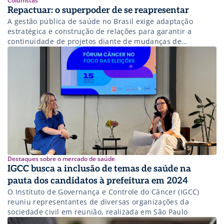
Colunistas
Repactuar: o superpoder de se reapresentar
A gestão pública de saúde no Brasil exige adaptação
estratégica e construção de relações para garantir a
continuidade de projetos diante de mudanças de
stakeholders.
Destaques sobre o mercado de saúde
IGCC busca a inclusão de temas de saúde na
pauta dos candidatos à prefeitura em 2024
O Instituto de Governança e Controle do Câncer (IGCC)
reuniu representantes de diversas organizações da
sociedade civil em reunião, realizada em São Paulo