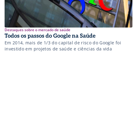
Destaques sobre o mercado de saúde
Todos os passos do Google na Saúde
Em 2014, mais de 1/3 do capital de risco do Google foi
investido em projetos de saúde e ciências da vida