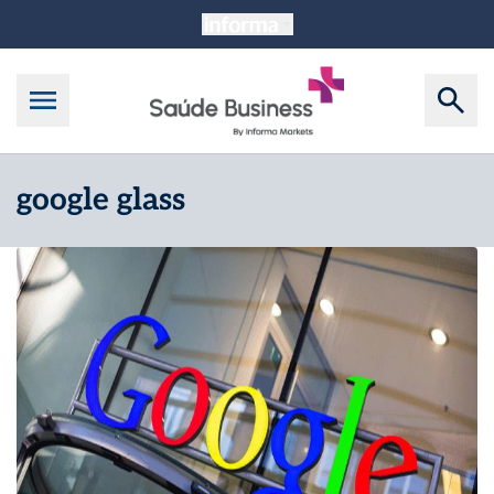
google glass