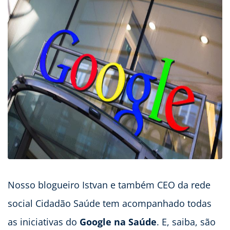
Nosso blogueiro Istvan e também CEO da rede
social Cidadão Saúde tem acompanhado todas
as iniciativas do
Google na Saúde
. E, saiba, são