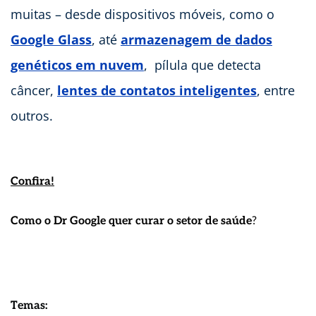
muitas – desde dispositivos móveis, como o
Google Glass
, até
armazenagem de dados
genéticos em nuvem
, pílula que detecta
câncer,
lentes de contatos inteligentes
, entre
outros.
Confira!
Como o Dr Google quer curar o setor de saúde
?
Temas: