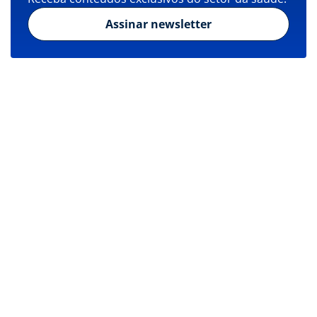
Assinar newsletter