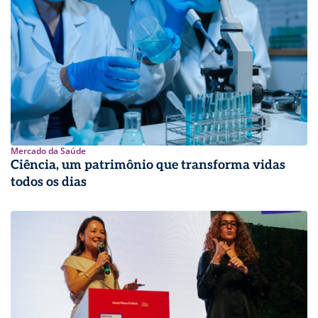
Mercado da Saúde
Ciência, um patrimônio que transforma vidas
todos os dias