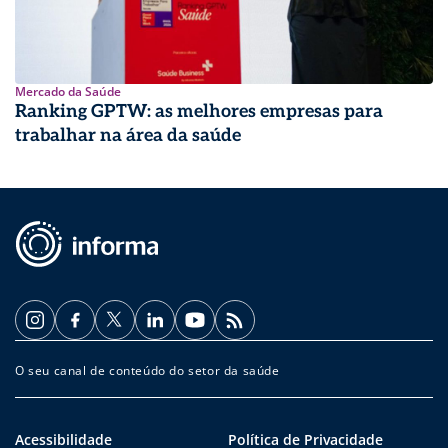
Mercado da Saúde
Ranking GPTW: as melhores empresas para
trabalhar na área da saúde
O seu canal de conteúdo do setor da saúde
Acessibilidade
Política de Privacidade