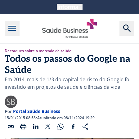
Destaques sobre o mercado de saúde
Todos os passos do Google na
Saúde
Em 2014, mais de 1/3 do capital de risco do Google foi
investido em projetos de saúde e ciências da vida
Portal Saúde Business
Por
15/01/2015 08:58
•
Atualizado em 08/11/2024 19:29