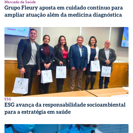
Mercado da Saúde
Grupo Fleury aposta em cuidado contínuo para
ampliar atuação além da medicina diagnóstica
ESG
ESG avança da responsabilidade socioambiental
para a estratégia em saúde