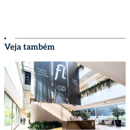
Veja também