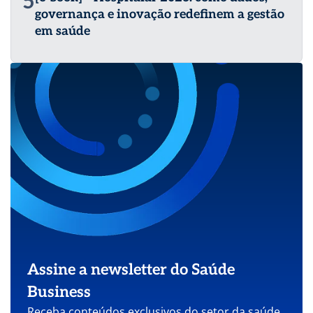
5
governança e inovação redefinem a gestão
em saúde
Assine a newsletter do Saúde
Business
Receba conteúdos exclusivos do setor da saúde.