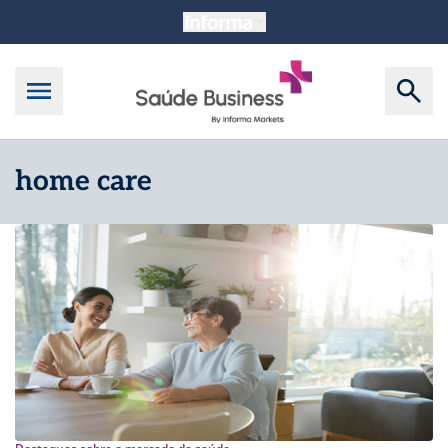
home care