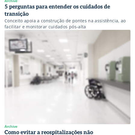
Archive
5 perguntas para entender os cuidados de
transição
Conceito apoia a construção de pontes na assistência, ao
facilitar e monitorar cuidados pós-alta
Archive
Como evitar a reospitalizações não