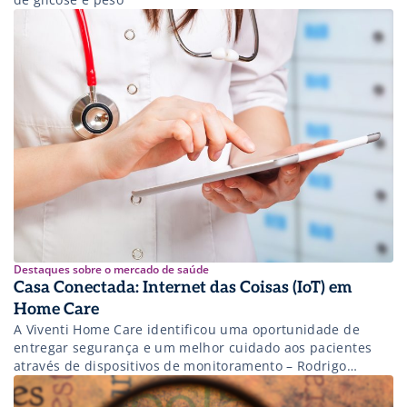
Destaques sobre o mercado de saúde
Casa Conectada: Internet das Coisas (IoT) em
Home Care
A Viventi Home Care identificou uma oportunidade de
entregar segurança e um melhor cuidado aos pacientes
através de dispositivos de monitoramento – Rodrigo
Aquino, CEO da Viventi Home Care