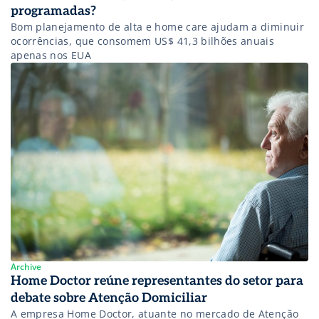
programadas?
Bom planejamento de alta e home care ajudam a diminuir
ocorrências, que consomem US$ 41,3 bilhões anuais
apenas nos EUA
Archive
Home Doctor reúne representantes do setor para
debate sobre Atenção Domiciliar
A empresa Home Doctor, atuante no mercado de Atenção