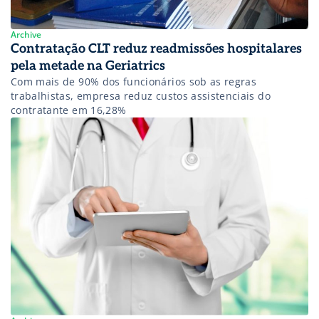
Archive
Contratação CLT reduz readmissões hospitalares
pela metade na Geriatrics
Com mais de 90% dos funcionários sob as regras
trabalhistas, empresa reduz custos assistenciais do
contratante em 16,28%