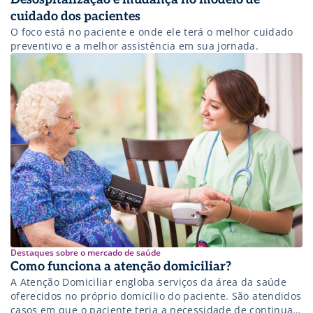
cuidado dos pacientes
O foco está no paciente e onde ele terá o melhor cuidado
preventivo e a melhor assistência em sua jornada.
Destaques sobre o mercado de saúde
Como funciona a atenção domiciliar?
A Atenção Domiciliar engloba serviços da área da saúde
oferecidos no próprio domicílio do paciente. São atendidos
casos em que o paciente teria a necessidade de continuar