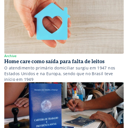
Archive
Home care como saída para falta de leitos
O atendimento primário domiciliar surgiu em 1947 nos
Estados Unidos e na Europa, sendo que no Brasil teve
início em 1949