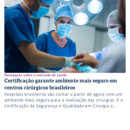
Destaques sobre o mercado de saúde
Certificação garante ambiente mais seguro em
centros cirúrgicos brasileiros
Hospitais brasileiros vão contar a partir de agora com um
ambiente mais seguro para a realização das cirurgias. É a
Certificação da Segurança e Qualidade em Cirurgia e
Procedimentos Invasivos.