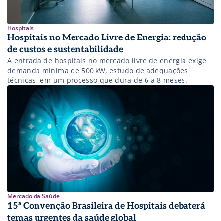
Hospitais
Hospitais no Mercado Livre de Energia: redução
de custos e sustentabilidade
A entrada de hospitais no mercado livre de energia exige
demanda mínima de 500 kW, estudo de adequações
técnicas, em um processo que dura de 6 a 8 meses.
Mercado da Saúde
15ª Convenção Brasileira de Hospitais debaterá
temas urgentes da saúde global