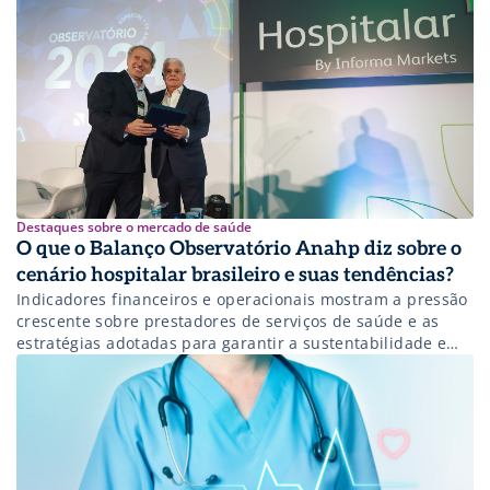
Destaques sobre o mercado de saúde
O que o Balanço Observatório Anahp diz sobre o
cenário hospitalar brasileiro e suas tendências?
Indicadores financeiros e operacionais mostram a pressão
crescente sobre prestadores de serviços de saúde e as
estratégias adotadas para garantir a sustentabilidade e
eficiência do setor.