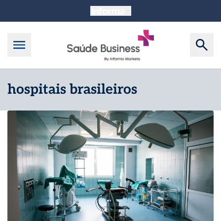
hospitais brasileiros