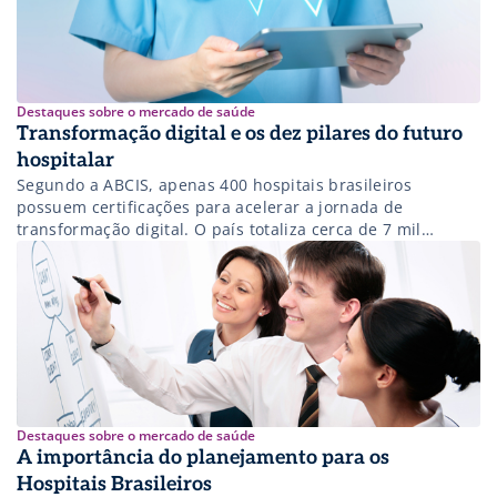
Destaques sobre o mercado de saúde
Transformação digital e os dez pilares do futuro
hospitalar
Segundo a ABCIS, apenas 400 hospitais brasileiros
possuem certificações para acelerar a jornada de
transformação digital. O país totaliza cerca de 7 mil
instituições
Destaques sobre o mercado de saúde
A importância do planejamento para os
Hospitais Brasileiros