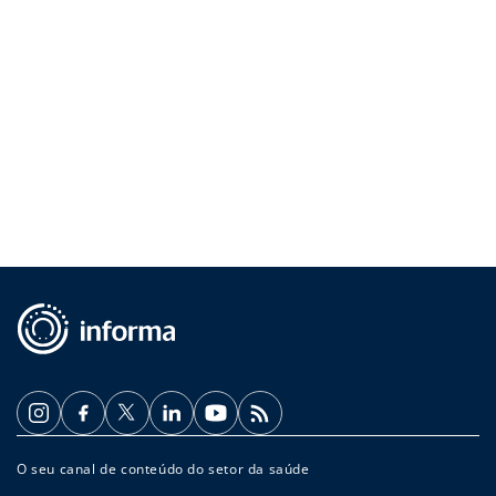
O seu canal de conteúdo do setor da saúde