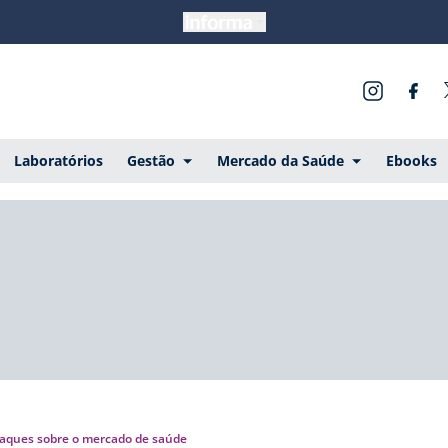
Laboratórios
Gestão
Mercado da Saúde
Ebooks
aques sobre o mercado de saúde