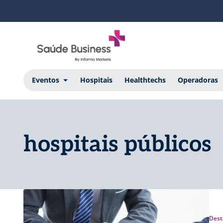
Eventos
Hospitais
Healthtechs
Operadoras
hospitais públicos
Dest