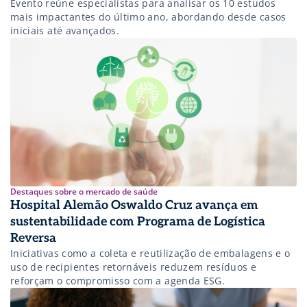
Evento reúne especialistas para analisar os 10 estudos
mais impactantes do último ano, abordando desde casos
iniciais até avançados.
Destaques sobre o mercado de saúde
Hospital Alemão Oswaldo Cruz avança em
sustentabilidade com Programa de Logística
Reversa
Iniciativas como a coleta e reutilização de embalagens e o
uso de recipientes retornáveis reduzem resíduos e
reforçam o compromisso com a agenda ESG.