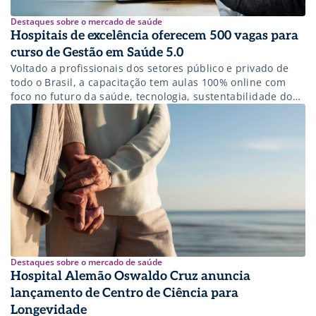
Destaques sobre o mercado de saúde
Hospitais de excelência oferecem 500 vagas para
curso de Gestão em Saúde 5.0
Voltado a profissionais dos setores público e privado de
todo o Brasil, a capacitação tem aulas 100% online com
foco no futuro da saúde, tecnologia, sustentabilidade do
setor e experiência do paciente
Destaques sobre o mercado de saúde
Hospital Alemão Oswaldo Cruz anuncia
lançamento de Centro de Ciência para
Longevidade