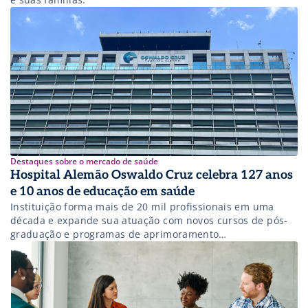
Destaques sobre o mercado de saúde
Hospital Alemão Oswaldo Cruz celebra 127 anos
e 10 anos de educação em saúde
Instituição forma mais de 20 mil profissionais em uma
década e expande sua atuação com novos cursos de pós-
graduação e programas de aprimoramento
multiprofissionais.