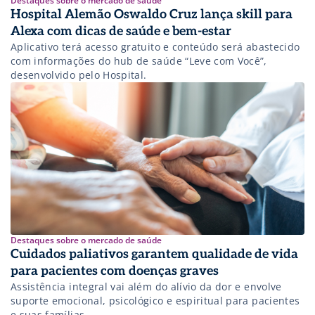
Destaques sobre o mercado de saúde
Hospital Alemão Oswaldo Cruz lança skill para
Alexa com dicas de saúde e bem-estar
Aplicativo terá acesso gratuito e conteúdo será abastecido
com informações do hub de saúde “Leve com Você”,
desenvolvido pelo Hospital.
Destaques sobre o mercado de saúde
Cuidados paliativos garantem qualidade de vida
para pacientes com doenças graves
Assistência integral vai além do alívio da dor e envolve
suporte emocional, psicológico e espiritual para pacientes
e suas famílias.