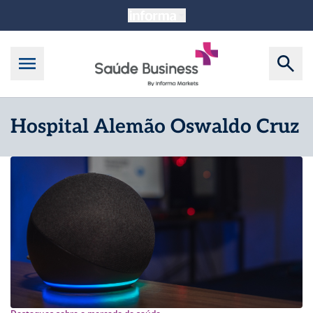
Hospital Alemão Oswaldo Cruz