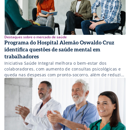
Destaques sobre o mercado de saúde
Programa do Hospital Alemão Oswaldo Cruz
identifica questões de saúde mental em
trabalhadores
Iniciativa Saúde Integral melhora o bem-estar dos
colaboradores, com aumento de consultas psicológicas e
queda nas despesas com pronto-socorro, além de reduzir
atestados médicos.