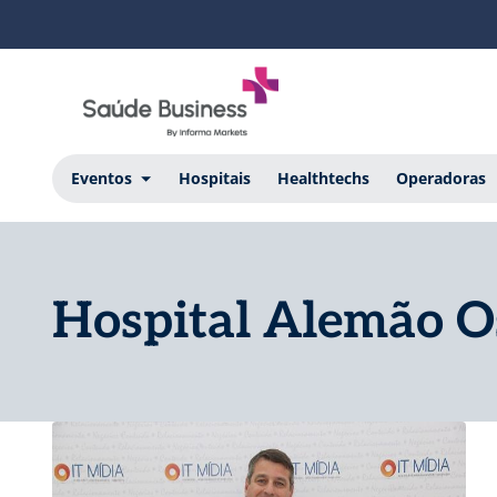
Eventos
Hospitais
Healthtechs
Operadoras
Hospital Alemão 