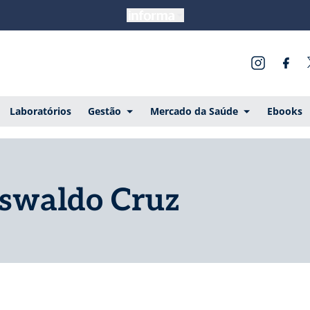
Laboratórios
Gestão
Mercado da Saúde
Ebooks
Oswaldo Cruz