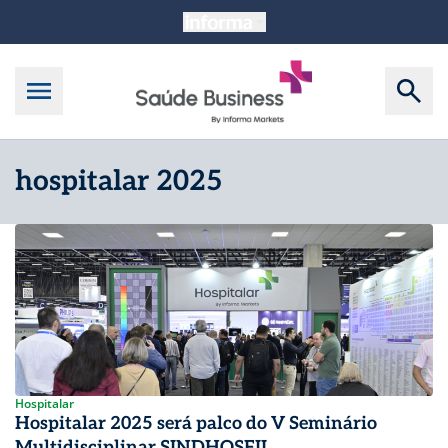
hospitalar 2025
Hospitalar
Hospitalar 2025 será palco do V Seminário
Multidisciplinar SINDHOSFIL