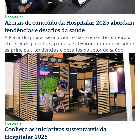
Hospitalar
Arenas de conteúdo da Hospitalar 2025 abordam
tendências e desafios da saúde
A Plaza Hospitalar será o centro das arenas de conteúdo,
oferecendo palestras, painéis e ativações interativas sobre
as principais tendências e desafios do setor de saúde.
Hospitalar
Conheça as iniciativas sustentáveis da
Hospitalar 2025