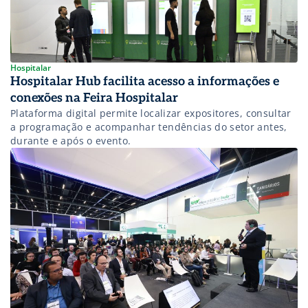
Hospitalar
Hospitalar Hub facilita acesso a informações e
conexões na Feira Hospitalar
Plataforma digital permite localizar expositores, consultar
a programação e acompanhar tendências do setor antes,
durante e após o evento.