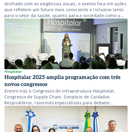
Alinhado com as exigências atuais, o evento foca em ações
que refletem um futuro mais consciente e inclusivo tanto
para o setor da saúde, quanto para a sociedade como um
todo.
Hospitalar
Hospitalar 2025 amplia programação com três
novos congressos
Evento traz o Congresso de Infraestrutura Hospitalar,
Congresso de Supply Chain, Simpósio de Cuidados
Respiratórios, reunindo especialistas para debater
inovação e desafios do setor.