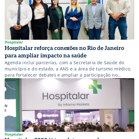
Hospitalar
Hospitalar reforça conexões no Rio de Janeiro
para ampliar impacto na saúde
Agenda inclui parcerias, com a Secretaria de Saúde do
município e do estado, a ANS e a área de turismo médico,
para fortalecer debates e ampliar a participação no
evento.
Hospitalar