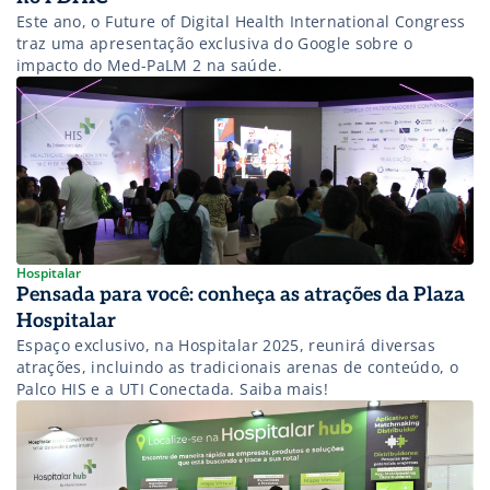
Este ano, o Future of Digital Health International Congress
traz uma apresentação exclusiva do Google sobre o
impacto do Med-PaLM 2 na saúde.
Hospitalar
Pensada para você: conheça as atrações da Plaza
Hospitalar
Espaço exclusivo, na Hospitalar 2025, reunirá diversas
atrações, incluindo as tradicionais arenas de conteúdo, o
Palco HIS e a UTI Conectada. Saiba mais!