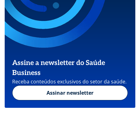
Assine a newsletter do Saúde
Business
Receba conteúdos exclusivos do setor da saúde.
Assinar newsletter