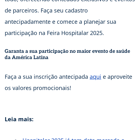
de parceiros. Faça seu cadastro
antecipadamente e comece a planejar sua
participação na Feira Hospitalar 2025.
Garanta a sua participação no maior evento de saúde
da América Latina
Faça a sua inscrição antecipada
aqui
e aproveite
os valores promocionais!
Leia mais: