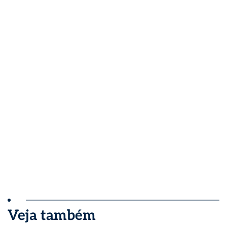
Veja também