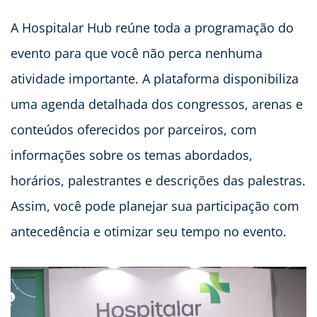
A Hospitalar Hub reúne toda a programação do
evento para que você não perca nenhuma
atividade importante. A plataforma disponibiliza
uma agenda detalhada dos congressos, arenas e
conteúdos oferecidos por parceiros, com
informações sobre os temas abordados,
horários, palestrantes e descrições das palestras.
Assim, você pode planejar sua participação com
antecedência e otimizar seu tempo no evento.