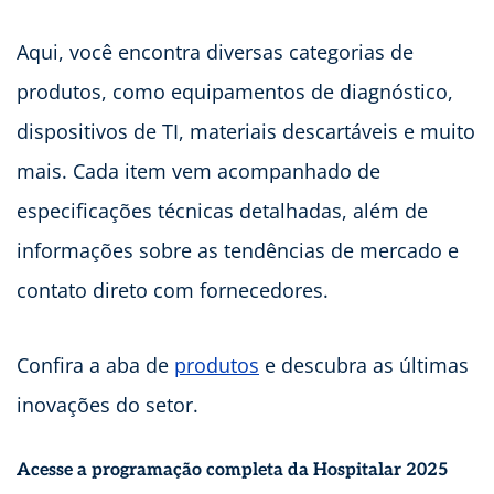
Aqui, você encontra diversas categorias de
produtos, como equipamentos de diagnóstico,
dispositivos de TI, materiais descartáveis e muito
mais. Cada item vem acompanhado de
especificações técnicas detalhadas, além de
informações sobre as tendências de mercado e
contato direto com fornecedores.
Confira a aba de
produtos
e descubra as últimas
inovações do setor.
Acesse a programação completa da Hospitalar 2025