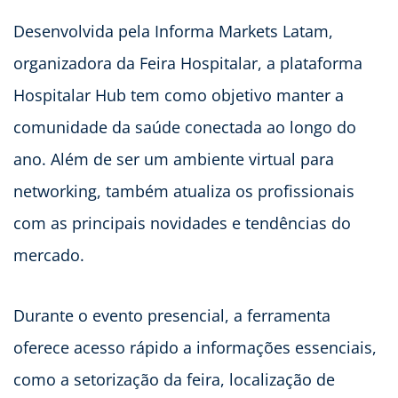
Desenvolvida pela Informa Markets Latam,
organizadora da Feira Hospitalar, a plataforma
Hospitalar Hub tem como objetivo manter a
comunidade da saúde conectada ao longo do
ano. Além de ser um ambiente virtual para
networking, também atualiza os profissionais
com as principais novidades e tendências do
mercado.
Durante o evento presencial, a ferramenta
oferece acesso rápido a informações essenciais,
como a setorização da feira, localização de