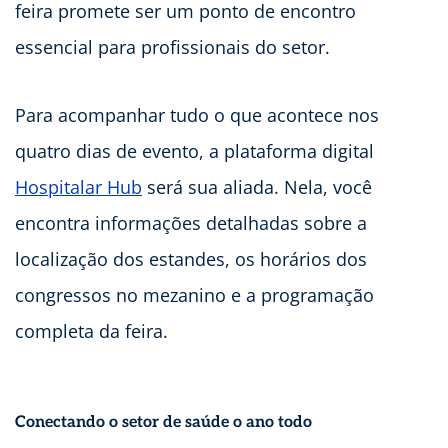
feira promete ser um ponto de encontro
essencial para profissionais do setor.
Para acompanhar tudo o que acontece nos
quatro dias de evento, a plataforma digital
Hospitalar Hub
será sua aliada. Nela, você
encontra informações detalhadas sobre a
localização dos estandes, os horários dos
congressos no mezanino e a programação
completa da feira.
Conectando o setor de saúde o ano todo