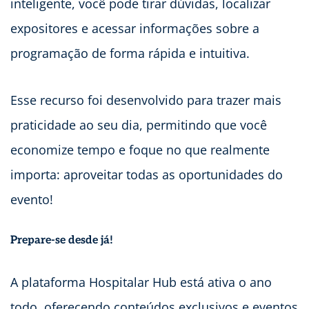
inteligente, você pode tirar dúvidas, localizar
expositores e acessar informações sobre a
programação de forma rápida e intuitiva.
Esse recurso foi desenvolvido para trazer mais
praticidade ao seu dia, permitindo que você
economize tempo e foque no que realmente
importa: aproveitar todas as oportunidades do
evento!
Prepare-se desde já!
A plataforma Hospitalar Hub está ativa o ano
todo, oferecendo conteúdos exclusivos e eventos