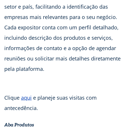
setor e país, facilitando a identificação das
empresas mais relevantes para o seu negócio.
Cada expositor conta com um perfil detalhado,
incluindo descrição dos produtos e serviços,
informações de contato e a opção de agendar
reuniões ou solicitar mais detalhes diretamente
pela plataforma.
Clique
aqui
e planeje suas visitas com
antecedência.
Aba Produtos