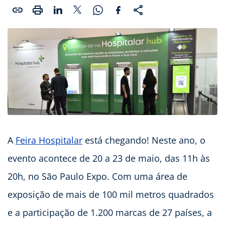
A
Feira Hospitalar
está chegando! Neste ano, o
evento acontece de 20 a 23 de maio, das 11h às
20h, no São Paulo Expo. Com uma área de
exposição de mais de 100 mil metros quadrados
e a participação de 1.200 marcas de 27 países, a