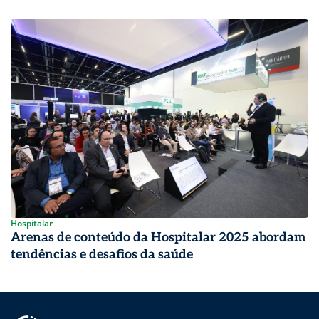
Hospitalar
Arenas de conteúdo da Hospitalar 2025 abordam
tendências e desafios da saúde