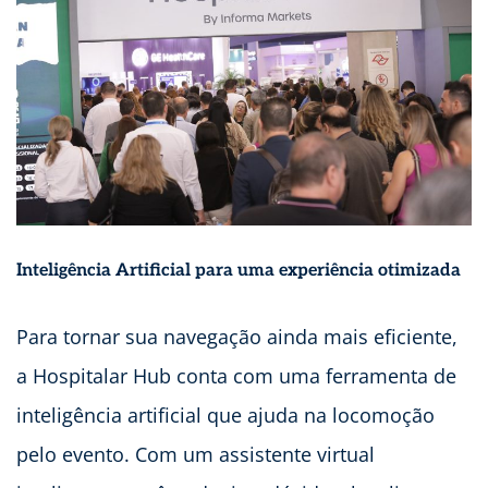
Inteligência Artificial para uma experiência otimizada
Para tornar sua navegação ainda mais eficiente,
a Hospitalar Hub conta com uma ferramenta de
inteligência artificial que ajuda na locomoção
pelo evento. Com um assistente virtual