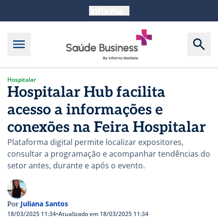
Hospitalar
Hospitalar Hub facilita
acesso a informações e
conexões na Feira Hospitalar
Plataforma digital permite localizar expositores,
consultar a programação e acompanhar tendências do
setor antes, durante e após o evento.
Juliana Santos
Por
18/03/2025 11:34
•
Atualizado em 18/03/2025 11:34