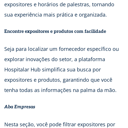
expositores e horários de palestras, tornando
sua experiência mais prática e organizada.
Encontre expositores e produtos com facilidade
Seja para localizar um fornecedor específico ou
explorar inovações do setor, a plataforma
Hospitalar Hub simplifica sua busca por
expositores e produtos, garantindo que você
tenha todas as informações na palma da mão.
Aba Empresas
Nesta seção, você pode filtrar expositores por