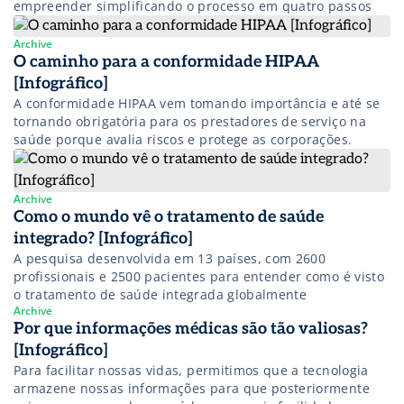
empreender simplificando o processo em quatro passos
Archive
O caminho para a conformidade HIPAA
[Infográfico]
A conformidade HIPAA vem tomando importância e até se
tornando obrigatória para os prestadores de serviço na
saúde porque avalia riscos e protege as corporações.
Archive
Como o mundo vê o tratamento de saúde
integrado? [Infográfico]
A pesquisa desenvolvida em 13 países, com 2600
profissionais e 2500 pacientes para entender como é visto
o tratamento de saúde integrada globalmente
Archive
Por que informações médicas são tão valiosas?
[Infográfico]
Para facilitar nossas vidas, permitimos que a tecnologia
armazene nossas informações para que posteriormente