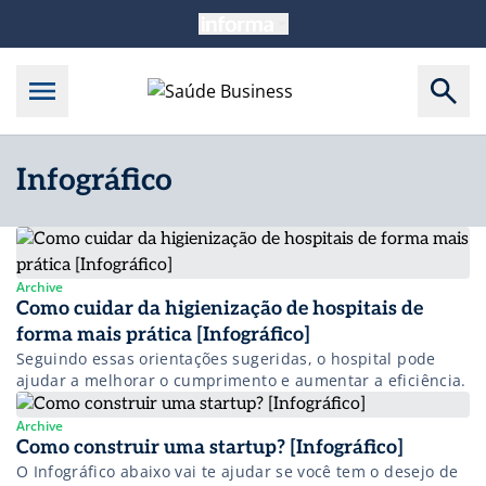
Infográfico
Archive
Como cuidar da higienização de hospitais de
forma mais prática [Infográfico]
Seguindo essas orientações sugeridas, o hospital pode
ajudar a melhorar o cumprimento e aumentar a eficiência.
Archive
Como construir uma startup? [Infográfico]
O Infográfico abaixo vai te ajudar se você tem o desejo de