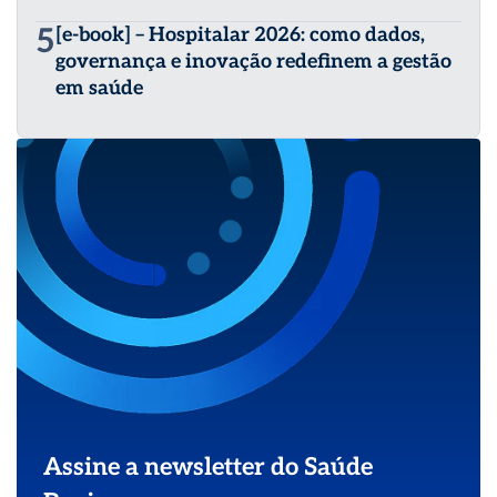
5
[e-book] – Hospitalar 2026: como dados,
governança e inovação redefinem a gestão
em saúde
Assine a newsletter do Saúde