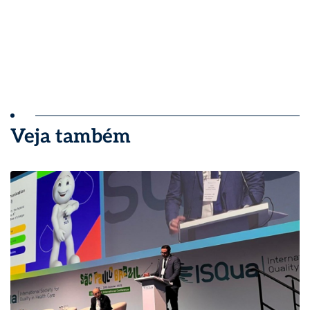
Veja também