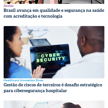
Gestão
Brasil avança em qualidade e segurança na saúde
com acreditação e tecnologia
Healthcare Innovation Show
Gestão de riscos de terceiros é desafio estratégico
para cibersegurança hospitalar