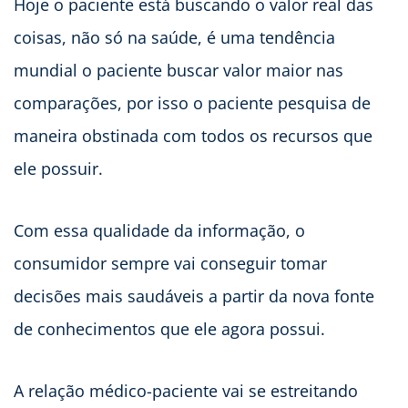
Hoje o paciente está buscando o valor real das
coisas, não só na saúde, é uma tendência
mundial o paciente buscar valor maior nas
comparações, por isso o paciente pesquisa de
maneira obstinada com todos os recursos que
ele possuir.
Com essa qualidade da informação, o
consumidor sempre vai conseguir tomar
decisões mais saudáveis a partir da nova fonte
de conhecimentos que ele agora possui.
A relação médico-paciente vai se estreitando