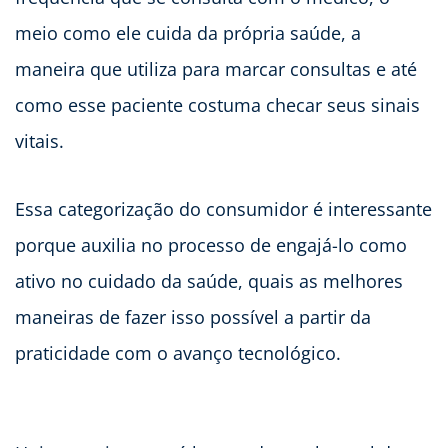
meio como ele cuida da própria saúde, a
maneira que utiliza para marcar consultas e até
como esse paciente costuma checar seus sinais
vitais.
Essa categorização do consumidor é interessante
porque auxilia no processo de engajá-lo como
ativo no cuidado da saúde, quais as melhores
maneiras de fazer isso possível a partir da
praticidade com o avanço tecnológico.