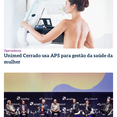
Operadoras
Unimed Cerrado usa APS para gestão da saúde da
mulher