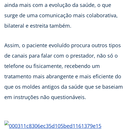
ainda mais com a evolução da saúde, o que
surge de uma comunicação mais colaborativa,
bilateral e estreita também.
Assim, o paciente evoluído procura outros tipos
de canais para falar com o prestador, não só o
telefone ou fisicamente, recebendo um
tratamento mais abrangente e mais eficiente do
que os moldes antigos da saúde que se baseiam
em instruções não questionáveis.