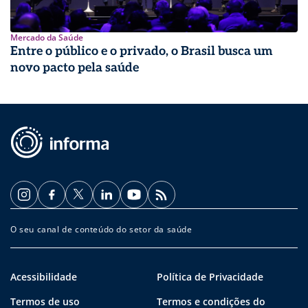
Mercado da Saúde
Entre o público e o privado, o Brasil busca um
novo pacto pela saúde
O seu canal de conteúdo do setor da saúde
Acessibilidade
Política de Privacidade
Termos de uso
Termos e condições do