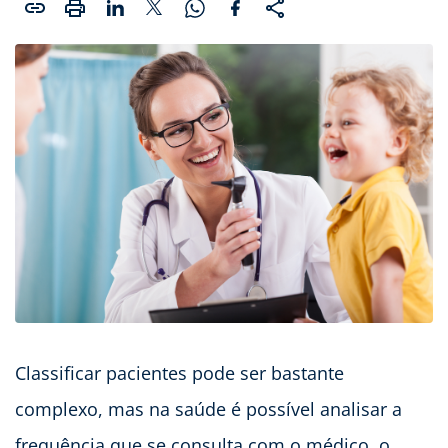
Classificar pacientes pode ser bastante
complexo, mas na saúde é possível analisar a
frequência que se consulta com o médico, o