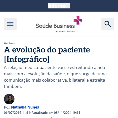
Archive
A evolução do paciente
[Infográfico]
A relação médico-paciente vai se estreitando ainda
mais com a evolução da saúde, o que surge de uma
comunicação mais colaborativa, bilateral e estreita
também.
Nathalia Nunes
Por
06/07/2016 11:14
•
Atualizado em 08/11/2024 19:11