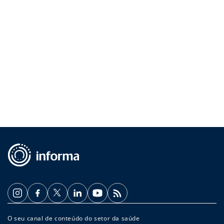
O seu canal de conteúdo do setor da saúde