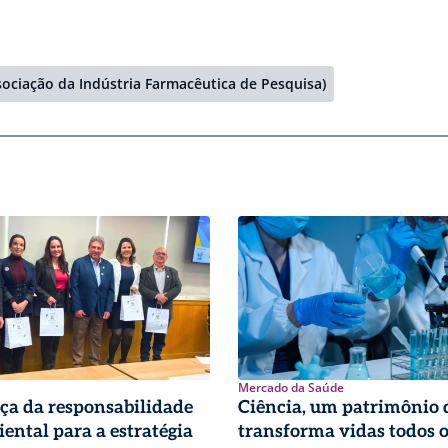
ciação da Indústria Farmacêutica de Pesquisa)
Mercado da Saúde
ça da responsabilidade
Ciência, um patrimônio 
ental para a estratégia
transforma vidas todos o