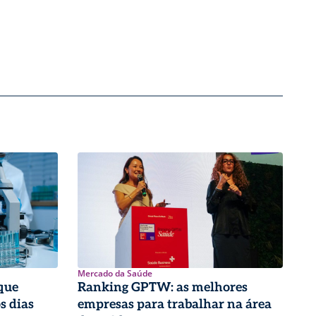
Mercado da Saúde
que
Ranking GPTW: as melhores
s dias
empresas para trabalhar na área