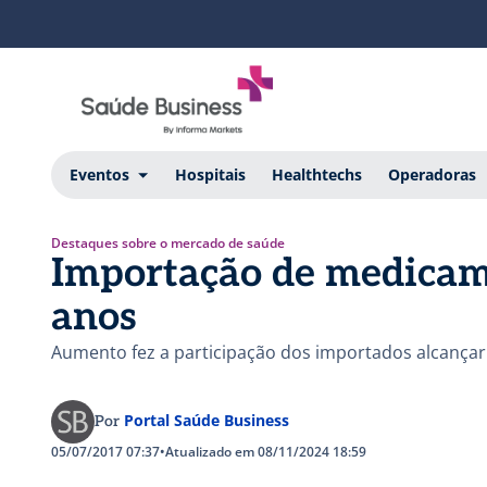
Eventos
Hospitais
Healthtechs
Operadoras
Destaques sobre o mercado de saúde
Importação de medicam
anos
Aumento fez a participação dos importados alcança
Portal Saúde Business
Por
05/07/2017 07:37
•
Atualizado em 08/11/2024 18:59