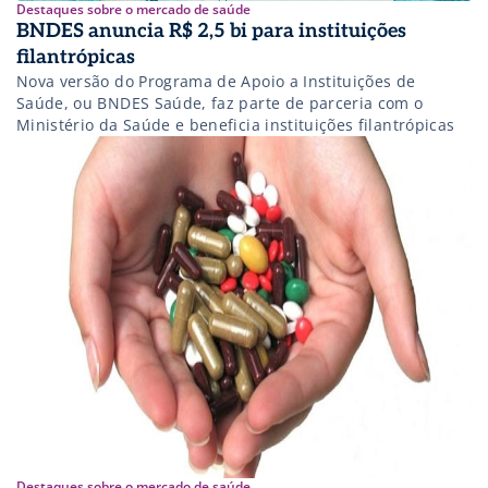
Destaques sobre o mercado de saúde
BNDES anuncia R$ 2,5 bi para instituições
filantrópicas
Nova versão do Programa de Apoio a Instituições de
Saúde, ou BNDES Saúde, faz parte de parceria com o
Ministério da Saúde e beneficia instituições filantrópicas
Destaques sobre o mercado de saúde