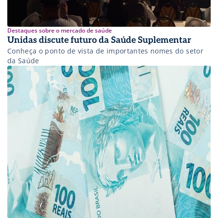
Destaques sobre o mercado de saúde
Unidas discute futuro da Saúde Suplementar
Conheça o ponto de vista de importantes nomes do setor
da Saúde