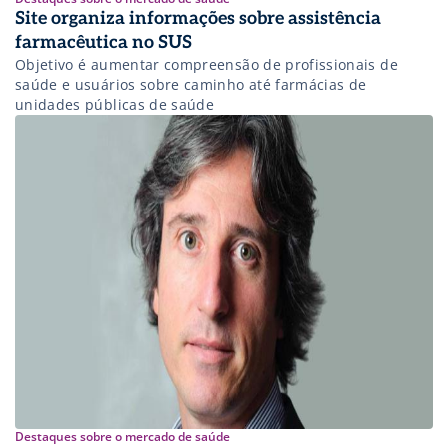
Site organiza informações sobre assistência
farmacêutica no SUS
Objetivo é aumentar compreensão de profissionais de
saúde e usuários sobre caminho até farmácias de
unidades públicas de saúde
Destaques sobre o mercado de saúde