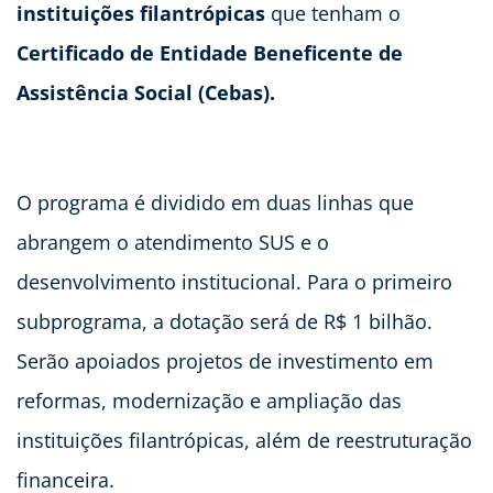
instituições filantrópicas
que tenham o
Certificado de Entidade Beneficente de
Assistência Social (Cebas).
O programa é dividido em duas linhas que
abrangem o atendimento SUS e o
desenvolvimento institucional. Para o primeiro
subprograma, a dotação será de R$ 1 bilhão.
Serão apoiados projetos de investimento em
reformas, modernização e ampliação das
instituições filantrópicas, além de reestruturação
financeira.