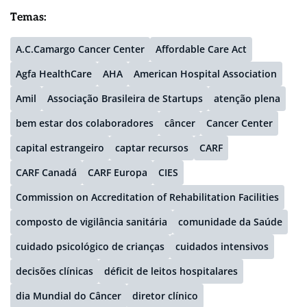
Temas:
A.C.Camargo Cancer Center
Affordable Care Act
Agfa HealthCare
AHA
American Hospital Association
Amil
Associação Brasileira de Startups
atenção plena
bem estar dos colaboradores
câncer
Cancer Center
capital estrangeiro
captar recursos
CARF
CARF Canadá
CARF Europa
CIES
Commission on Accreditation of Rehabilitation Facilities
composto de vigilância sanitária
comunidade da Saúde
cuidado psicológico de crianças
cuidados intensivos
decisões clínicas
déficit de leitos hospitalares
dia Mundial do Câncer
diretor clínico