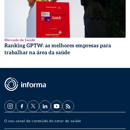
Mercado da Saúde
Ranking GPTW: as melhores empresas para
trabalhar na área da saúde
O seu canal de conteúdo do setor da saúde