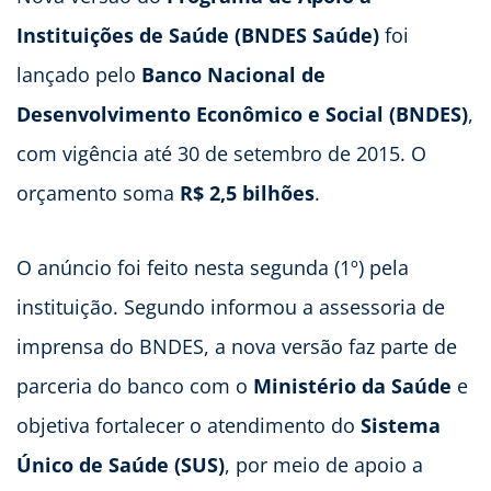
Instituições de Saúde (BNDES Saúde)
foi
lançado pelo
Banco Nacional de
Desenvolvimento Econômico e Social (BNDES)
,
com vigência até 30 de setembro de 2015. O
orçamento soma
R$ 2,5 bilhões
.
O anúncio foi feito nesta segunda (1º) pela
instituição. Segundo informou a assessoria de
imprensa do BNDES, a nova versão faz parte de
parceria do banco com o
Ministério da Saúde
e
objetiva fortalecer o atendimento do
Sistema
Único de Saúde (SUS)
, por meio de apoio a