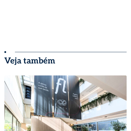
Veja também