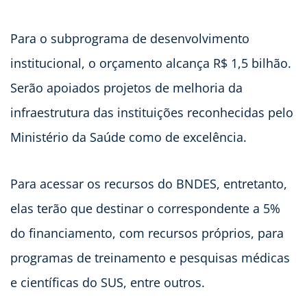
Para o subprograma de desenvolvimento
institucional, o orçamento alcança R$ 1,5 bilhão.
Serão apoiados projetos de melhoria da
infraestrutura das instituições reconhecidas pelo
Ministério da Saúde como de excelência.
Para acessar os recursos do BNDES, entretanto,
elas terão que destinar o correspondente a 5%
do financiamento, com recursos próprios, para
programas de treinamento e pesquisas médicas
e científicas do SUS, entre outros.