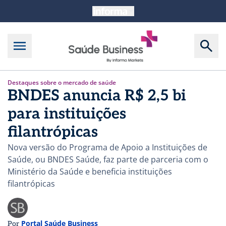
Destaques sobre o mercado de saúde
BNDES anuncia R$ 2,5 bi
para instituições
filantrópicas
Nova versão do Programa de Apoio a Instituições de
Saúde, ou BNDES Saúde, faz parte de parceria com o
Ministério da Saúde e beneficia instituições
filantrópicas
Portal Saúde Business
Por