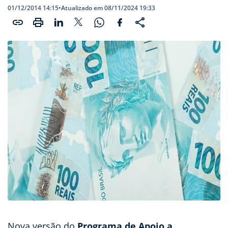
01/12/2014 14:15
•
Atualizado em 08/11/2024 19:33
Nova versão do
Programa de Apoio a