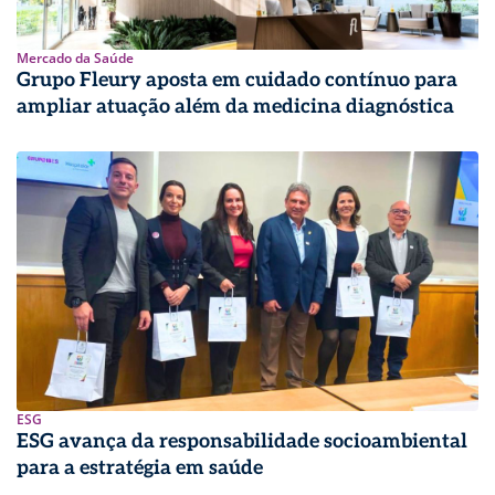
Mercado da Saúde
Grupo Fleury aposta em cuidado contínuo para
ampliar atuação além da medicina diagnóstica
ESG
ESG avança da responsabilidade socioambiental
para a estratégia em saúde