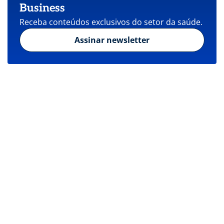
Business
Receba conteúdos exclusivos do setor da saúde.
Assinar newsletter