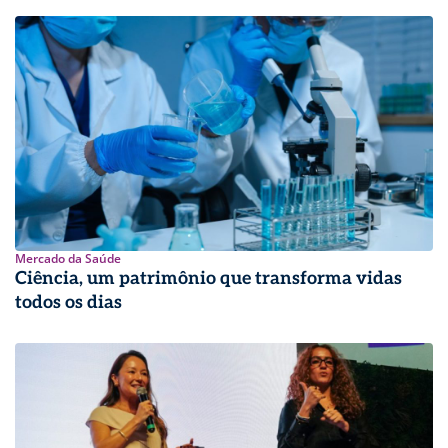
Mercado da Saúde
Ciência, um patrimônio que transforma vidas
todos os dias