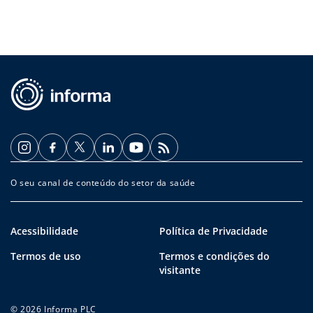
O seu canal de conteúdo do setor da saúde
Acessibilidade
Política de Privacidade
Termos de uso
Termos e condições do
visitante
© 2026 Informa PLC