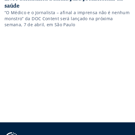
saúde
“O Médico e o Jornalista – afinal a imprensa não é nenhum
monstro” da DOC Content será lançado na próxima
semana, 7 de abril, em São Paulo