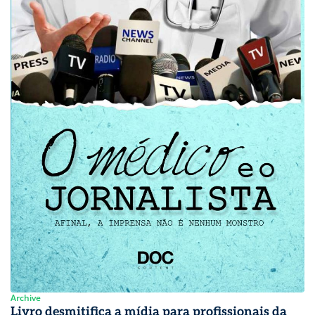
Archive
Livro desmitifica a mídia para profissionais da