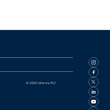
© 2026 Informa PLC