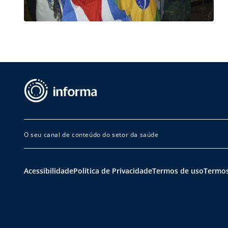
O seu canal de conteúdo do setor da saúde
Acessibilidade
Política de Privacidade
Termos de uso
Termos