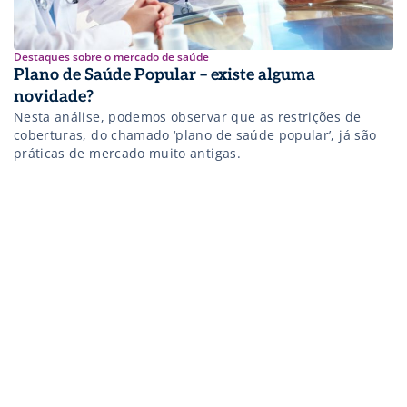
Destaques sobre o mercado de saúde
Plano de Saúde Popular – existe alguma
novidade?
Nesta análise, podemos observar que as restrições de
coberturas, do chamado ‘plano de saúde popular’, já são
práticas de mercado muito antigas.