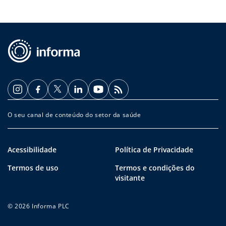
O seu canal de conteúdo do setor da saúde
Acessibilidade
Política de Privacidade
Termos de uso
Termos e condições do
visitante
© 2026 Informa PLC