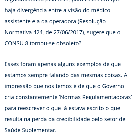
haja divergência entre a visão do médico
assistente e a da operadora (Resolução
Normativa 424, de 27/06/2017), sugere que o
CONSU 8 tornou-se obsoleto?
Esses foram apenas alguns exemplos de que
estamos sempre falando das mesmas coisas. A
impressão que nos temos é de que o Governo
cria constantemente ‘Normas Regulamentadoras’
para reescrever o que já estava escrito o que
resulta na perda da credibilidade pelo setor de
Saúde Suplementar.