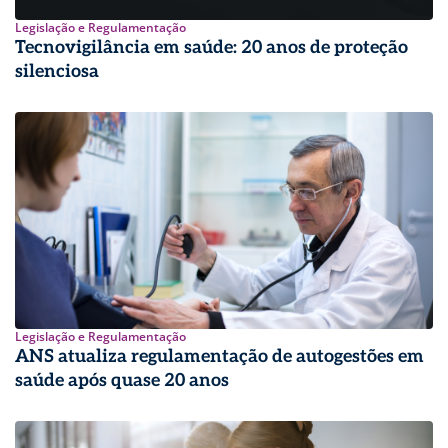
Legislação e Regulamentação
Tecnovigilância em saúde: 20 anos de proteção
silenciosa
Legislação e Regulamentação
ANS atualiza regulamentação de autogestões em
saúde após quase 20 anos