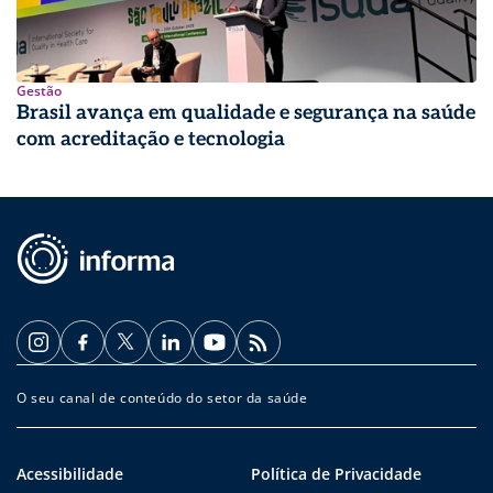
Gestão
Brasil avança em qualidade e segurança na saúde
com acreditação e tecnologia
O seu canal de conteúdo do setor da saúde
Acessibilidade
Política de Privacidade