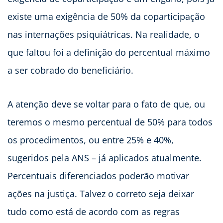
existe uma exigência de 50% da coparticipação
nas internações psiquiátricas. Na realidade, o
que faltou foi a definição do percentual máximo
a ser cobrado do beneficiário.
A atenção deve se voltar para o fato de que, ou
teremos o mesmo percentual de 50% para todos
os procedimentos, ou entre 25% e 40%,
sugeridos pela ANS – já aplicados atualmente.
Percentuais diferenciados poderão motivar
ações na justiça. Talvez o correto seja deixar
tudo como está de acordo com as regras