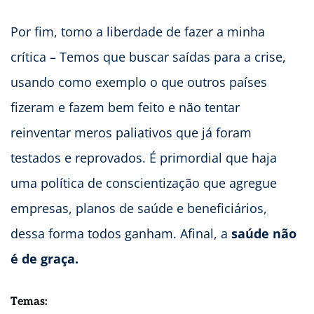
Por fim, tomo a liberdade de fazer a minha
crítica – Temos que buscar saídas para a crise,
usando como exemplo o que outros países
fizeram e fazem bem feito e não tentar
reinventar meros paliativos que já foram
testados e reprovados. É primordial que haja
uma política de conscientização que agregue
empresas, planos de saúde e beneficiários,
dessa forma todos ganham. Afinal, a
saúde não
é de graça.
Temas: