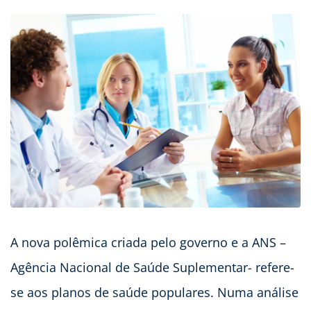
A nova polêmica criada pelo governo e a ANS –
Agência Nacional de Saúde Suplementar- refere-
se aos planos de saúde populares. Numa análise