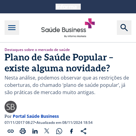
Destaques sobre o mercado de saúde
Plano de Saúde Popular –
existe alguma novidade?
Nesta análise, podemos observar que as restrições de
coberturas, do chamado ‘plano de saúde popular’, já
são práticas de mercado muito antigas.
Portal Saúde Business
Por
07/11/2017 08:27
•
Atualizado em 08/11/2024 18:54