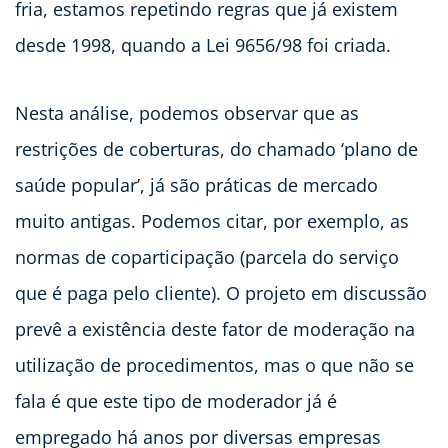
fria, estamos repetindo regras que já existem
desde 1998, quando a Lei 9656/98 foi criada.
Nesta análise, podemos observar que as
restrições de coberturas, do chamado ‘plano de
saúde popular’, já são práticas de mercado
muito antigas. Podemos citar, por exemplo, as
normas de coparticipação (parcela do serviço
que é paga pelo cliente). O projeto em discussão
prevê a existência deste fator de moderação na
utilização de procedimentos, mas o que não se
fala é que este tipo de moderador já é
empregado há anos por diversas empresas