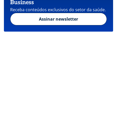
Business
Receba conteúdos exclusivos do setor da saúde.
Assinar newsletter