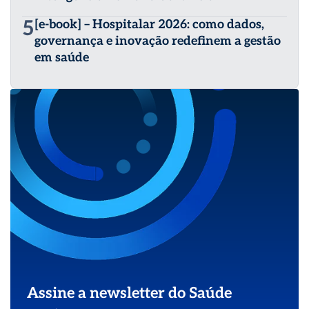
5
[e-book] – Hospitalar 2026: como dados,
governança e inovação redefinem a gestão
em saúde
Assine a newsletter do Saúde