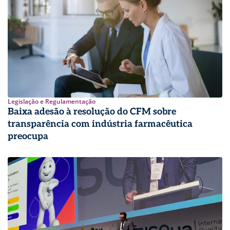
Legislação e Regulamentação
Baixa adesão à resolução do CFM sobre
transparência com indústria farmacêutica
preocupa