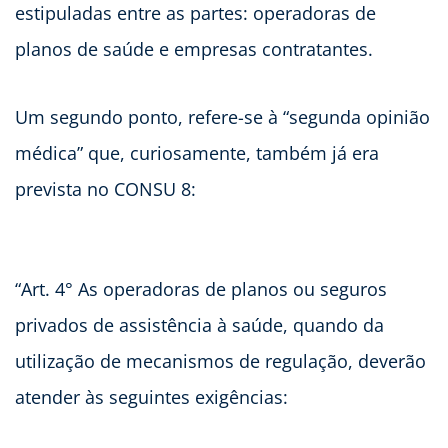
estipuladas entre as partes: operadoras de
planos de saúde e empresas contratantes.
Um segundo ponto, refere-se à “segunda opinião
médica” que, curiosamente, também já era
prevista no CONSU 8:
“Art. 4° As operadoras de planos ou seguros
privados de assistência à saúde, quando da
utilização de mecanismos de regulação, deverão
atender às seguintes exigências: