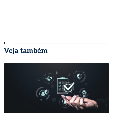
Veja também