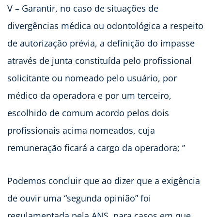
V – Garantir, no caso de situações de
divergências médica ou odontológica a respeito
de autorização prévia, a definição do impasse
através de junta constituída pelo profissional
solicitante ou nomeado pelo usuário, por
médico da operadora e por um terceiro,
escolhido de comum acordo pelos dois
profissionais acima nomeados, cuja
remuneração ficará a cargo da operadora; ”
Podemos concluir que ao dizer que a exigência
de ouvir uma “segunda opinião” foi
regulamentada pela ANS, para casos em que