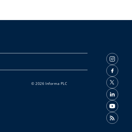
© 2026 Informa PLC