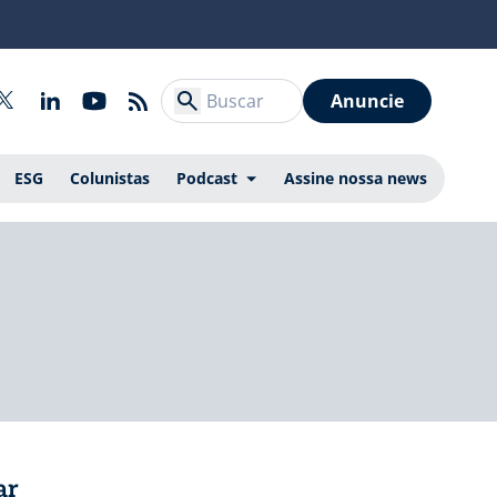
Anuncie
ESG
Colunistas
Podcast
Assine nossa news
ar