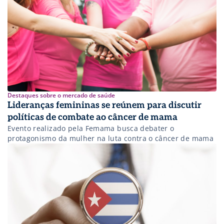
Destaques sobre o mercado de saúde
Lideranças femininas se reúnem para discutir
políticas de combate ao câncer de mama
Evento realizado pela Femama busca debater o
protagonismo da mulher na luta contra o câncer de mama