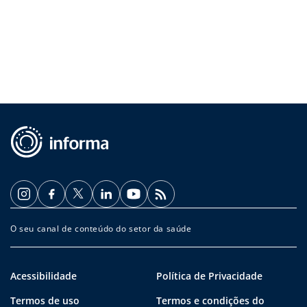
O seu canal de conteúdo do setor da saúde
Acessibilidade
Política de Privacidade
Termos de uso
Termos e condições do