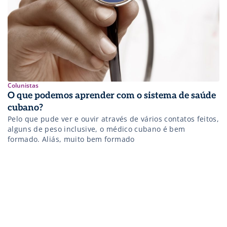
Colunistas
O que podemos aprender com o sistema de saúde
cubano?
Pelo que pude ver e ouvir através de vários contatos feitos,
alguns de peso inclusive, o médico cubano é bem
formado. Aliás, muito bem formado