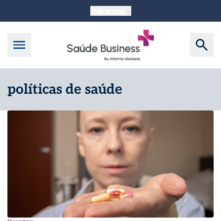
políticas de saúde