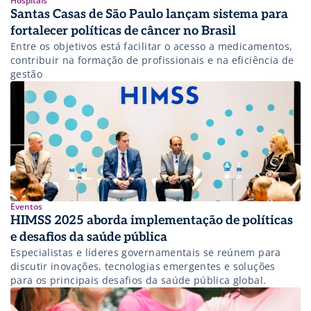
Hospitais
Santas Casas de São Paulo lançam sistema para
fortalecer políticas de câncer no Brasil
Entre os objetivos está facilitar o acesso a medicamentos,
contribuir na formação de profissionais e na eficiência de
gestão
Eventos
HIMSS 2025 aborda implementação de políticas
e desafios da saúde pública
Especialistas e líderes governamentais se reúnem para
discutir inovações, tecnologias emergentes e soluções
para os principais desafios da saúde pública global.