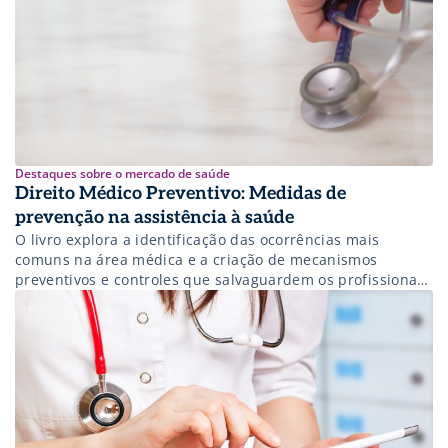
Destaques sobre o mercado de saúde
Direito Médico Preventivo: Medidas de
prevenção na assistência à saúde
O livro explora a identificação das ocorrências mais
comuns na área médica e a criação de mecanismos
preventivos e controles que salvaguardem os profissionais
de saúde e pacientes