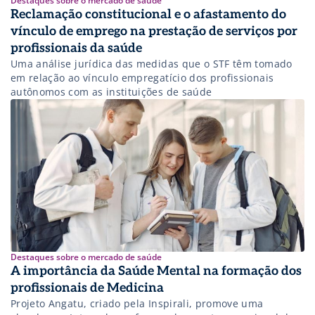
Destaques sobre o mercado de saúde
Reclamação constitucional e o afastamento do
vínculo de emprego na prestação de serviços por
profissionais da saúde
Uma análise jurídica das medidas que o STF têm tomado
em relação ao vínculo empregatício dos profissionais
autônomos com as instituições de saúde
Destaques sobre o mercado de saúde
A importância da Saúde Mental na formação dos
profissionais de Medicina
Projeto Angatu, criado pela Inspirali, promove uma