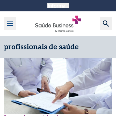
profissionais de saúde