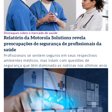
Destaques sobre o mercado de saúde
Relatório da Motorola Solutions revela
preocupações de segurança de profissionais da
saúde
Profissionais se sentem seguros em seus respectivos
ambientes médicos, mas lidam com questões de
segurança que têm dominado as notícias nos últimos anos