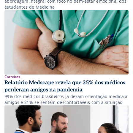
abordagem Integral com foco no bem-estar emocional dos
estudantes de Medicina
Carreiras
Relatório Medscape revela que 35% dos médicos
perderam amigos na pandemia
99% dos médicos brasileiros já deram orientação médica a
amigos e 21% se sentem desconfortáveis com a situação