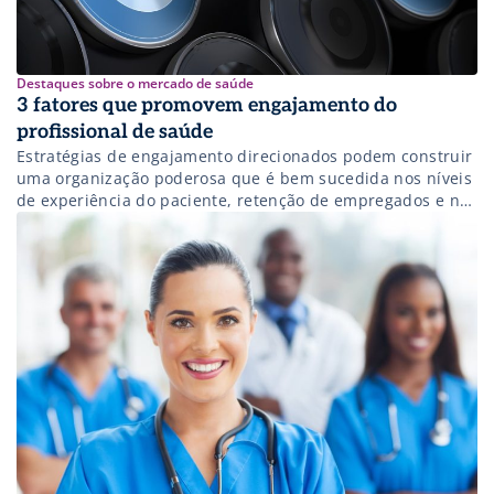
Destaques sobre o mercado de saúde
3 fatores que promovem engajamento do
profissional de saúde
Estratégias de engajamento direcionados podem construir
uma organização poderosa que é bem sucedida nos níveis
de experiência do paciente, retenção de empregados e na
área financeira