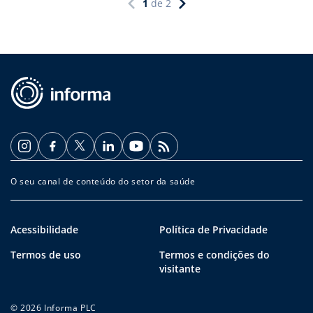
1
de
2
O seu canal de conteúdo do setor da saúde
Acessibilidade
Política de Privacidade
Termos de uso
Termos e condições do
visitante
© 2026 Informa PLC