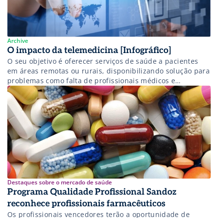
Archive
O impacto da telemedicina [Infográfico]
O seu objetivo é oferecer serviços de saúde a pacientes
em áreas remotas ou rurais, disponibilizando solução para
problemas como falta de profissionais médicos e
estabelecimentos de saúde.
Destaques sobre o mercado de saúde
Programa Qualidade Profissional Sandoz
reconhece profissionais farmacêuticos
Os profissionais vencedores terão a oportunidade de