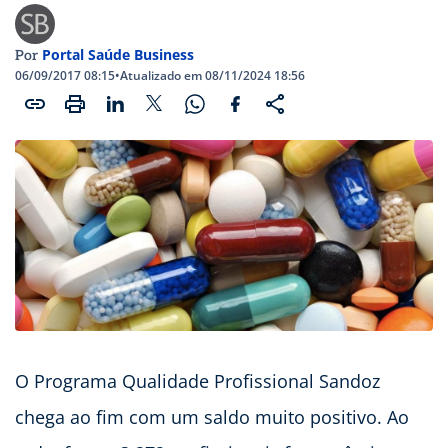
Portal Saúde Business
Por
06/09/2017 08:15
•
Atualizado em 08/11/2024 18:56
O Programa Qualidade Profissional Sandoz
chega ao fim com um saldo muito positivo. Ao