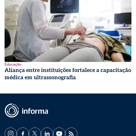
Educação
Aliança entre instituições fortalece a capacitação
médica em ultrassonografia