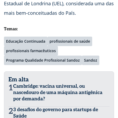
Estadual de Londrina (UEL), considerada uma das
mais bem-conceituadas do País.
Temas:
Educação Continuada
profissionais de saúde
profissionais farmacêuticos
Programa Qualidade Profissional Sandoz
Sandoz
Em alta
1
Cambridge: vacina universal, ou
nascedouro de uma máquina antigênica
por demanda?
2
3 desafios do governo para startups de
Saúde