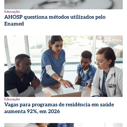
Educação
AHOSP questiona métodos utilizados pelo
Enamed
Educação
Vagas para programas de residência em saúde
aumenta 92%, em 2026