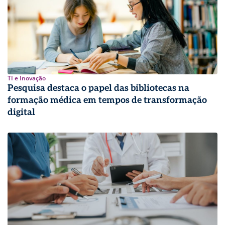
TI e Inovação
Pesquisa destaca o papel das bibliotecas na
formação médica em tempos de transformação
digital