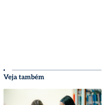
Veja também