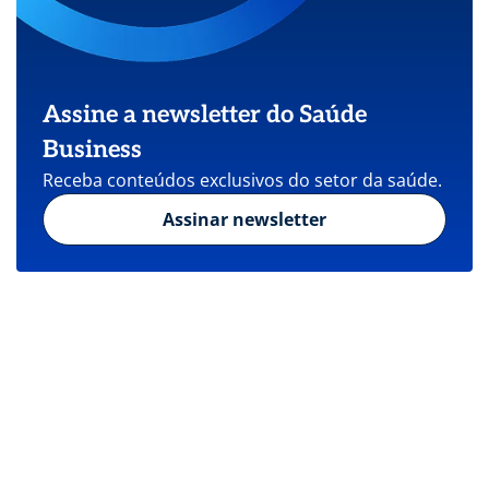
Assine a newsletter do Saúde
Business
Receba conteúdos exclusivos do setor da saúde.
Assinar newsletter