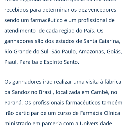
recebidos para determinar os dez vencedores,
sendo um farmacêutico e um profissional de
atendimento de cada região do País. Os
ganhadores são dos estados de Santa Catarina,
Rio Grande do Sul, São Paulo, Amazonas, Goiás,
Piauí, Paraíba e Espírito Santo.
Os ganhadores irão realizar uma visita à fábrica
da Sandoz no Brasil, localizada em Cambé, no
Paraná. Os profissionais farmacêuticos também
irão participar de um curso de Farmácia Clínica
ministrado em parceria com a Universidade