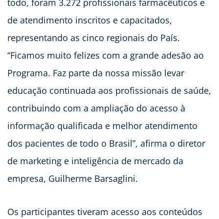
todo, foram 3.272 profissionais farmacêuticos e
de atendimento inscritos e capacitados,
representando as cinco regionais do País.
“Ficamos muito felizes com a grande adesão ao
Programa. Faz parte da nossa missão levar
educação continuada aos profissionais de saúde,
contribuindo com a ampliação do acesso à
informação qualificada e melhor atendimento
dos pacientes de todo o Brasil”, afirma o diretor
de marketing e inteligência de mercado da
empresa, Guilherme Barsaglini.
Os participantes tiveram acesso aos conteúdos