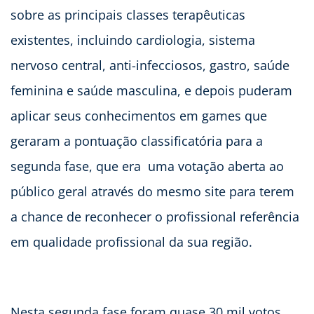
sobre as principais classes terapêuticas
existentes, incluindo cardiologia, sistema
nervoso central, anti-infecciosos, gastro, saúde
feminina e saúde masculina, e depois puderam
aplicar seus conhecimentos em games que
geraram a pontuação classificatória para a
segunda fase, que era uma votação aberta ao
público geral através do mesmo site para terem
a chance de reconhecer o profissional referência
em qualidade profissional da sua região.
Nesta segunda fase foram quase 30 mil votos