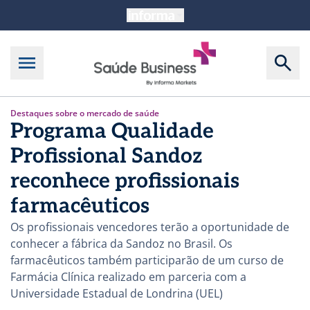
Destaques sobre o mercado de saúde
Programa Qualidade
Profissional Sandoz
reconhece profissionais
farmacêuticos
Os profissionais vencedores terão a oportunidade de
conhecer a fábrica da Sandoz no Brasil. Os
farmacêuticos também participarão de um curso de
Farmácia Clínica realizado em parceria com a
Universidade Estadual de Londrina (UEL)