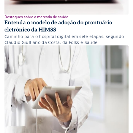
Destaques sobre o mercado de saúde
Entenda o modelo de adoção do prontuário
eletrônico da HIMSS
Caminho para o hospital digital em sete etapas, segundo
Claudio Giulliano da Costa, da Folks e-Saúde