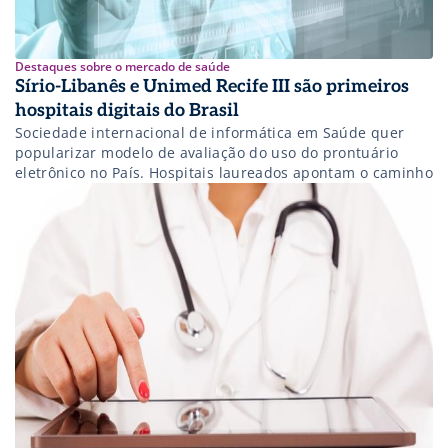
Destaques sobre o mercado de saúde
Sírio-Libanês e Unimed Recife III são primeiros
hospitais digitais do Brasil
Sociedade internacional de informática em Saúde quer
popularizar modelo de avaliação do uso do prontuário
eletrônico no País. Hospitais laureados apontam o caminho