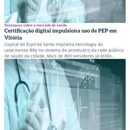
Destaques sobre o mercado de saúde
Certificação digital impulsiona uso de PEP em
Vitória
Capital do Espírito Santo implanta tecnologia da
catarinense BRy no sistema de prontuário da rede pública
de saúde da cidade. Mais de 800 servidores já estão
habilitados