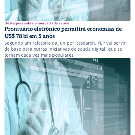
Destaques sobre o mercado de saúde
Prontuário eletrônico permitirá economias de
US$ 78 bi em 5 anos
Segundo um relatório da Juniper Research, PEP vai servir
de base para outras iniciativas de saúde digital, que se
tornam cada vez mais populares