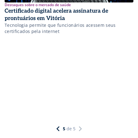
Destaques sobre o mercado de saúde
Certificado digital acelera assinatura de
prontuários em Vitória
Tecnologia permite que funcionários acessem seus
certificados pela internet
5
de
5