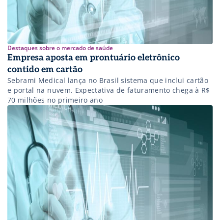
Destaques sobre o mercado de saúde
Empresa aposta em prontuário eletrônico
contido em cartão
Sebrami Medical lança no Brasil sistema que inclui cartão
e portal na nuvem. Expectativa de faturamento chega à R$
70 milhões no primeiro ano