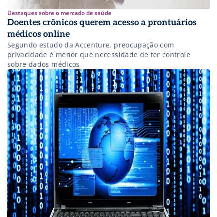
Destaques sobre o mercado de saúde
Doentes crônicos querem acesso a prontuários
médicos online
Segundo estudo da Accenture, preocupação com
privacidade é menor que necessidade de ter controle
sobre dados médicos