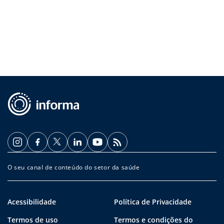
O seu canal de conteúdo do setor da saúde
Acessibilidade
Política de Privacidade
Termos de uso
Termos e condições do