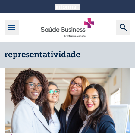
representatividade