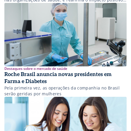
na inovação, competitividade e transformação social.
Destaques sobre o mercado de saúde
Roche Brasil anuncia novas presidentes em
Farma e Diabetes
Pela primeira vez, as operações da companhia no Brasil
serão geridas por mulheres