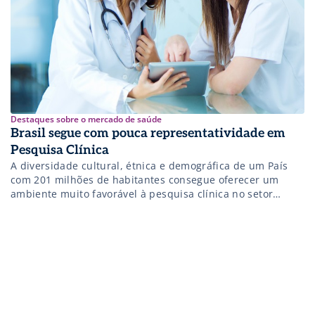
Destaques sobre o mercado de saúde
Brasil segue com pouca representatividade em
Pesquisa Clínica
A diversidade cultural, étnica e demográfica de um País
com 201 milhões de habitantes consegue oferecer um
ambiente muito favorável à pesquisa clínica no setor
farmacêutico