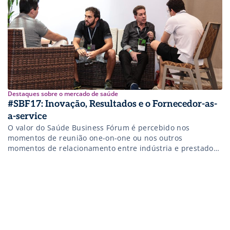
Destaques sobre o mercado de saúde
#SBF17: Inovação, Resultados e o Fornecedor-as-
a-service
O valor do Saúde Business Fórum é percebido nos
momentos de reunião one-on-one ou nos outros
momentos de relacionamento entre indústria e prestador
ou entre os próprios prestadores de serviço.