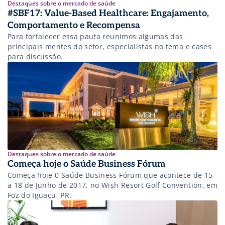
Destaques sobre o mercado de saúde
#SBF17: Value-Based Healthcare: Engajamento,
Comportamento e Recompensa
Para fortalecer essa pauta reunimos algumas das
principais mentes do setor, especialistas no tema e cases
para discussão.
Destaques sobre o mercado de saúde
Começa hoje o Saúde Business Fórum
Começa hoje 0 Saúde Business Fórum que acontece de 15
a 18 de Junho de 2017, no Wish Resort Golf Convention, em
Foz do Iguaçu, PR.