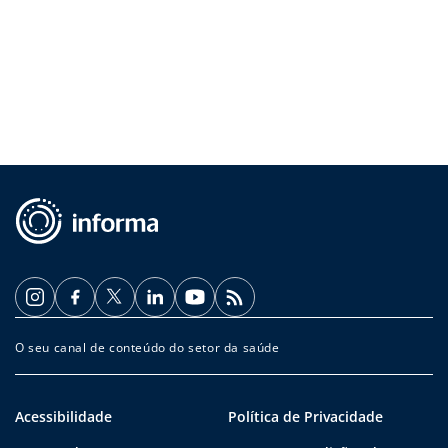
O seu canal de conteúdo do setor da saúde
Acessibilidade
Política de Privacidade