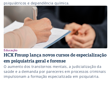
psiquiátricos e dependência química.
Educação
HCX Fmusp lança novos cursos de especialização
em psiquiatria geral e forense
O aumento dos transtornos mentais, a judicialização da
saúde e a demanda por pareceres em processos criminais
impulsionam a formação especializada em psiquiatria.