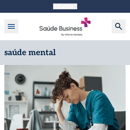
saúde mental