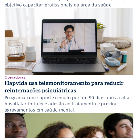
objetivo capacitar profissionais da área da saúde.
Operadoras
Hapvida usa telemonitoramento para reduzir
reinternações psiquiátricas
Programa com suporte remoto por até 90 dias após a alta
hospitalar fortalece adesão ao tratamento e previne
agravamentos em saúde mental.