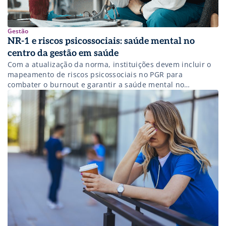
Gestão
NR-1 e riscos psicossociais: saúde mental no
centro da gestão em saúde
Com a atualização da norma, instituições devem incluir o
mapeamento de riscos psicossociais no PGR para
combater o burnout e garantir a saúde mental no
ambiente de trabalho.