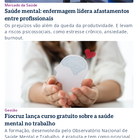
Mercado da Saúde
Saúde mental: enfermagem lidera afastamentos
entre profissionais
Os prejuízos vão além da queda da produtividade. E levam
a riscos psicossociais, como estresse crônico, ansiedade,
burnout.
Gestão
Fiocruz lança curso gratuito sobre a saúde
mental no trabalho
A formação, desenvolvida pelo Observatório Nacional de
Saúde Mental e Trabalho, é gratuita e tem como principal