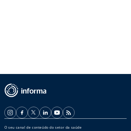
O seu canal de conteúdo do setor da saúde