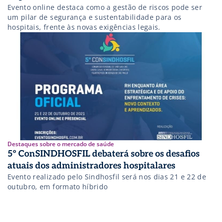
Evento online destaca como a gestão de riscos pode ser
um pilar de segurança e sustentabilidade para os
hospitais, frente às novas exigências legais.
Destaques sobre o mercado de saúde
5º ConSINDHOSFIL debaterá sobre os desafios
atuais dos administradores hospitalares
Evento realizado pelo Sindhosfil será nos dias 21 e 22 de
outubro, em formato híbrido