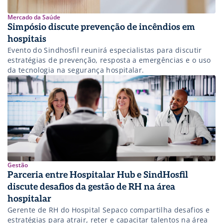
Mercado da Saúde
Simpósio discute prevenção de incêndios em
hospitais
Evento do Sindhosfil reunirá especialistas para discutir
estratégias de prevenção, resposta a emergências e o uso
da tecnologia na segurança hospitalar.
Gestão
Parceria entre Hospitalar Hub e SindHosfil
discute desafios da gestão de RH na área
hospitalar
Gerente de RH do Hospital Sepaco compartilha desafios e
estratégias para atrair, reter e capacitar talentos na área