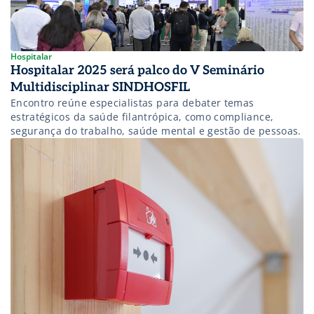
Hospitalar
Hospitalar 2025 será palco do V Seminário
Multidisciplinar SINDHOSFIL
Encontro reúne especialistas para debater temas
estratégicos da saúde filantrópica, como compliance,
segurança do trabalho, saúde mental e gestão de pessoas.