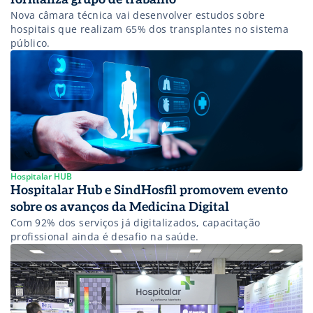
Nova câmara técnica vai desenvolver estudos sobre
hospitais que realizam 65% dos transplantes no sistema
público.
Hospitalar HUB
Hospitalar Hub e SindHosfil promovem evento
sobre os avanços da Medicina Digital
Com 92% dos serviços já digitalizados, capacitação
profissional ainda é desafio na saúde.