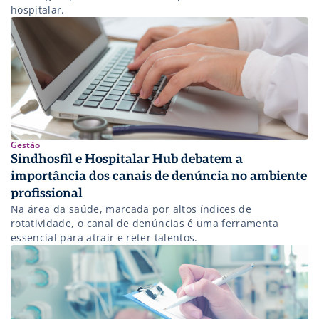
hospitalar.
Gestão
Sindhosfil e Hospitalar Hub debatem a
importância dos canais de denúncia no ambiente
profissional
Na área da saúde, marcada por altos índices de
rotatividade, o canal de denúncias é uma ferramenta
essencial para atrair e reter talentos.