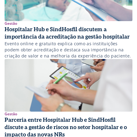
Gestão
Hospitalar Hub e SindHosfil discutem a
importância da acreditação na gestão hospitalar
Evento online e gratuito explica como as instituições
podem obter acreditação e destaca sua importância na
criação de valor e na melhoria da experiência do paciente.
Gestão
Parceria entre Hospitalar Hub e SindHosfil
discute a gestão de riscos no setor hospitalar e o
impacto das novas NRs