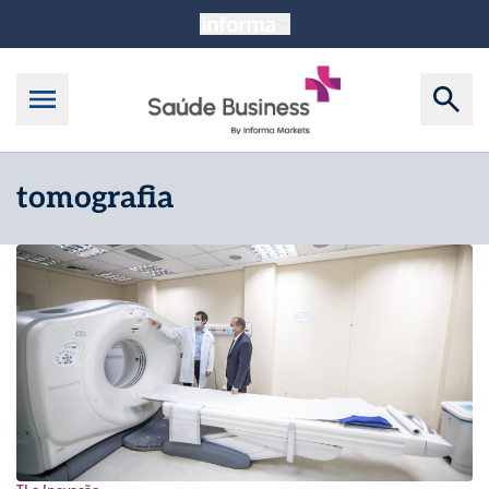
tomografia