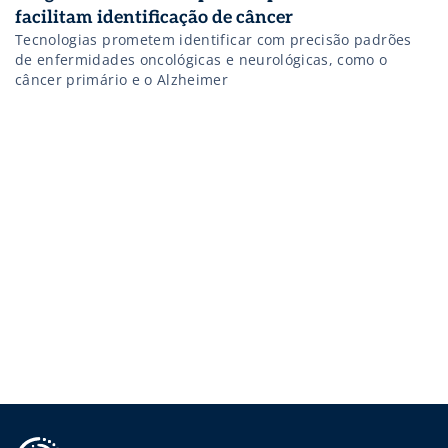
facilitam identificação de câncer
Tecnologias prometem identificar com precisão padrões
de enfermidades oncológicas e neurológicas, como o
câncer primário e o Alzheimer