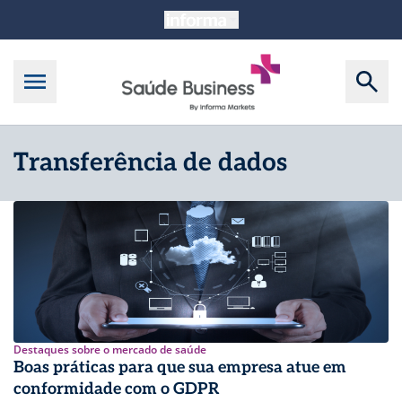
Transferência de dados
Destaques sobre o mercado de saúde
Boas práticas para que sua empresa atue em
conformidade com o GDPR