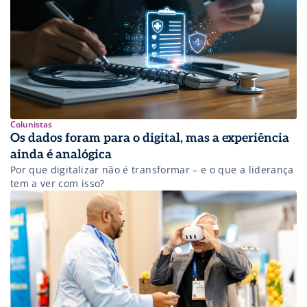
Colunistas
Os dados foram para o digital, mas a experiência
ainda é analógica
Por que digitalizar não é transformar – e o que a liderança
tem a ver com isso?