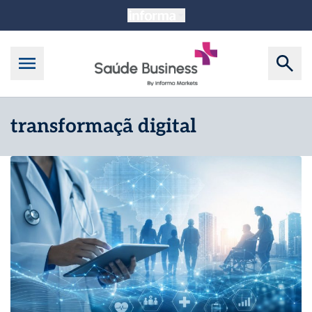
transformaçã digital