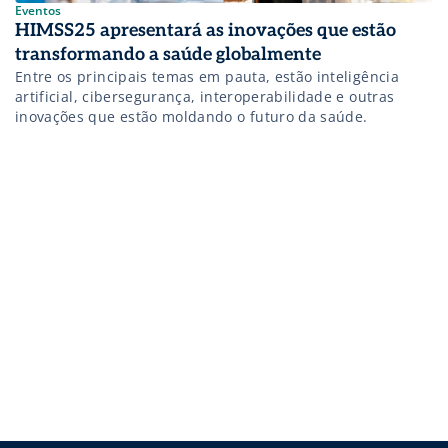
Eventos
HIMSS25 apresentará as inovações que estão
transformando a saúde globalmente
Entre os principais temas em pauta, estão inteligência
artificial, cibersegurança, interoperabilidade e outras
inovações que estão moldando o futuro da saúde.