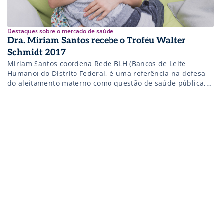
Destaques sobre o mercado de saúde
Dra. Miriam Santos recebe o Troféu Walter
Schmidt 2017
Miriam Santos coordena Rede BLH (Bancos de Leite
Humano) do Distrito Federal, é uma referência na defesa
do aleitamento materno como questão de saúde pública,
em âmbito mundial.