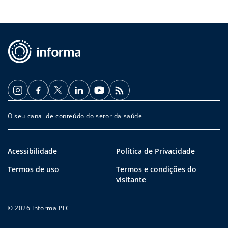
O seu canal de conteúdo do setor da saúde
Acessibilidade
Política de Privacidade
Termos de uso
Termos e condições do
visitante
© 2026 Informa PLC