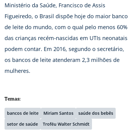
Ministério da Saúde, Francisco de Assis
Figueiredo, o Brasil dispõe hoje do maior banco
de leite do mundo, com o qual pelo menos 60%
das crianças recém-nascidas em UTIs neonatais
podem contar. Em 2016, segundo o secretário,
os bancos de leite atenderam 2,3 milhões de
mulheres.
Temas:
bancos de leite
Miriam Santos
saúde dos bebês
setor de saúde
Troféu Walter Schmidt