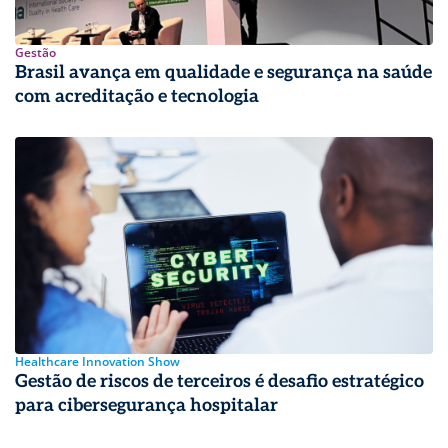
Gestão
Brasil avança em qualidade e segurança na saúde
com acreditação e tecnologia
Healthcare Innovation Show
Gestão de riscos de terceiros é desafio estratégico
para cibersegurança hospitalar