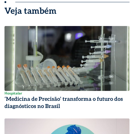
Veja também
Hospitalar
‘Medicina de Precisão’ transforma o futuro dos
diagnósticos no Brasil