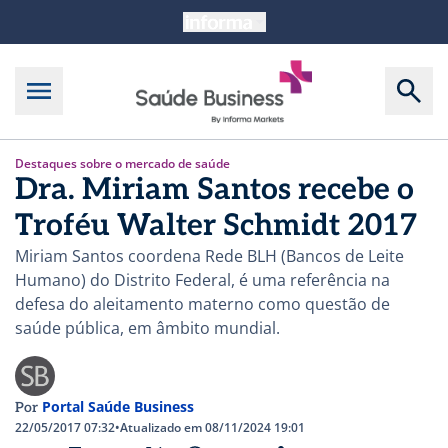
Destaques sobre o mercado de saúde
Dra. Miriam Santos recebe o
Troféu Walter Schmidt 2017
Miriam Santos coordena Rede BLH (Bancos de Leite
Humano) do Distrito Federal, é uma referência na
defesa do aleitamento materno como questão de
saúde pública, em âmbito mundial.
Portal Saúde Business
Por
22/05/2017 07:32
•
Atualizado em 08/11/2024 19:01