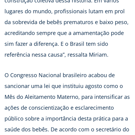
construção coletiva dessa história. Em vários
lugares do mundo, profissionais lutam em prol
da sobrevida de bebês prematuros e baixo peso,
acreditando sempre que a amamentação pode
sim fazer a diferença. E o Brasil tem sido
referência nessa causa”, ressalta Miriam.
O Congresso Nacional brasileiro acabou de
sancionar uma lei que instituiu agosto como o
Mês do Aleitamento Materno, para intensificar as
ações de conscientização e esclarecimento
público sobre a importância desta prática para a
saúde dos bebês. De acordo com o secretário do