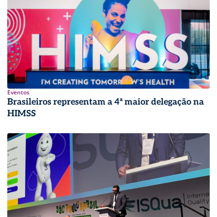
Eventos
Brasileiros representam a 4ª maior delegação na
HIMSS