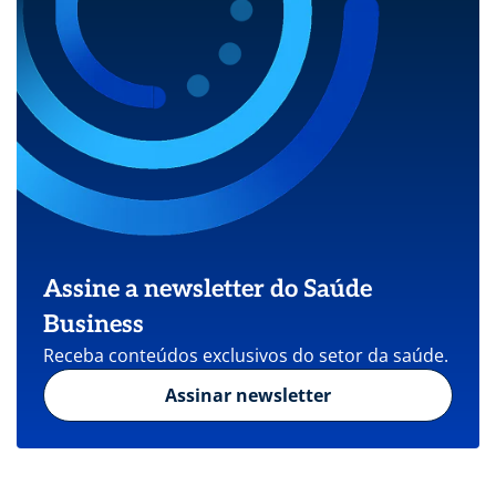
Assine a newsletter do Saúde
Business
Receba conteúdos exclusivos do setor da saúde.
Assinar newsletter