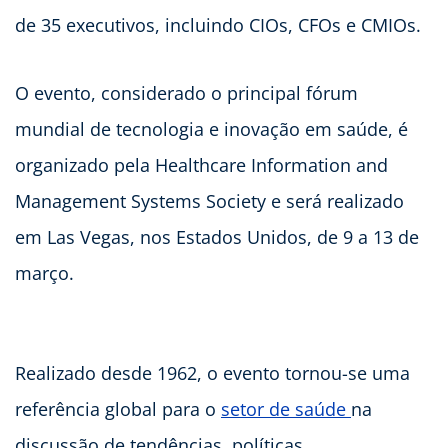
de 35 executivos, incluindo CIOs, CFOs e CMIOs.
O evento, considerado o principal fórum
mundial de tecnologia e inovação em saúde, é
organizado pela Healthcare Information and
Management Systems Society e será realizado
em Las Vegas, nos Estados Unidos, de 9 a 13 de
março.
Realizado desde 1962, o evento tornou-se uma
referência global para o
setor de saúde
na
discussão de tendências, políticas,