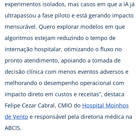
experimentos isolados, mas casos em que a IA já
ultrapassou a fase piloto e está gerando impacto
mensurável. Quero explorar modelos em que
algoritmos estejam reduzindo o tempo de
internação hospitalar, otimizando o fluxo no
pronto atendimento, apoiando a tomada de
decisão clínica com menos eventos adversos e
melhorando o desempenho operacional com
impacto direto em custos e receitas”, destaca
Felipe Cezar Cabral, CMIO do
Hospital Moinhos
de Vento
e responsável pela diretoria médica na
ABCIS.