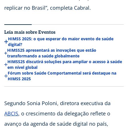
replicar no Brasil”, completa Cabral.
Leia mais sobre Eventos
HIMSS 2025: o que esperar do maior evento de saúde
digital?
HIMSS25 apresentará as inovações que estão
transformando a saúde globalmente
HIMSS25 discutirá soluções para ampliar o acesso à saúde
em nível global
Fórum sobre Saúde Comportamental será destaque na
HIMSS 2025
Segundo Sonia Poloni, diretora executiva da
ABCIS
, o crescimento da delegação reflete o
avanço da agenda de saúde digital no país,