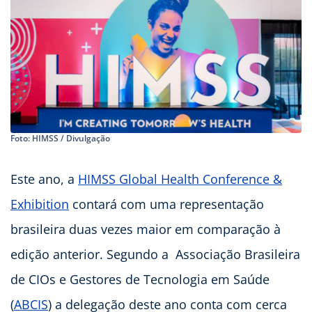
Foto: HIMSS / Divulgação
Este ano, a
HIMSS Global Health Conference &
Exhibition
contará com uma representação
brasileira duas vezes maior em comparação à
edição anterior. Segundo a Associação Brasileira
de CIOs e Gestores de Tecnologia em Saúde
(
ABCIS
) a delegação deste ano conta com cerca