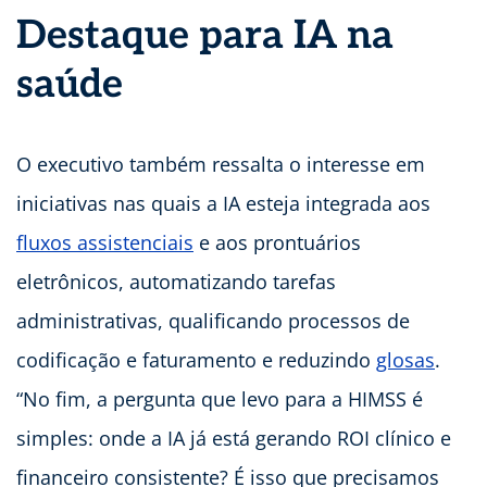
Destaque para IA na
saúde
O executivo também ressalta o interesse em
iniciativas nas quais a IA esteja integrada aos
fluxos assistenciais
e aos prontuários
eletrônicos, automatizando tarefas
administrativas, qualificando processos de
codificação e faturamento e reduzindo
glosas
.
“No fim, a pergunta que levo para a HIMSS é
simples: onde a IA já está gerando ROI clínico e
financeiro consistente? É isso que precisamos