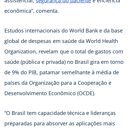
assistencial,
segurança do paciente
e eficiência
econômica”, comenta.
Estudos internacionais do World Bank e da base
global de despesas em saúde da World Health
Organization, revelam que o total de gastos com
saúde (pública e privada) no Brasil gira em torno
de 9% do PIB, patamar semelhante à média de
países da Organização para a Cooperação e
Desenvolvimento Econômico (OCDE).
“O Brasil tem capacidade técnica e lideranças
preparadas para absorver as aplicações mais