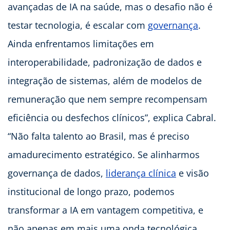
avançadas de IA na saúde, mas o desafio não é
testar tecnologia, é escalar com
governança
.
Ainda enfrentamos limitações em
interoperabilidade, padronização de dados e
integração de sistemas, além de modelos de
remuneração que nem sempre recompensam
eficiência ou desfechos clínicos”, explica Cabral.
“Não falta talento ao Brasil, mas é preciso
amadurecimento estratégico. Se alinharmos
governança de dados,
liderança clínica
e visão
institucional de longo prazo, podemos
transformar a IA em vantagem competitiva, e
não apenas em mais uma onda tecnológica