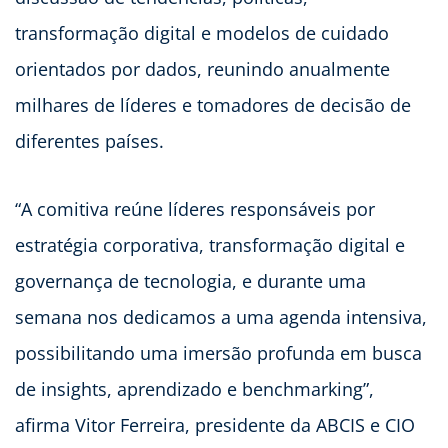
transformação digital e modelos de cuidado
orientados por dados, reunindo anualmente
milhares de líderes e tomadores de decisão de
diferentes países.
“A comitiva reúne líderes responsáveis por
estratégia corporativa, transformação digital e
governança de tecnologia, e durante uma
semana nos dedicamos a uma agenda intensiva,
possibilitando uma imersão profunda em busca
de insights, aprendizado e benchmarking”,
afirma Vitor Ferreira, presidente da ABCIS e CIO