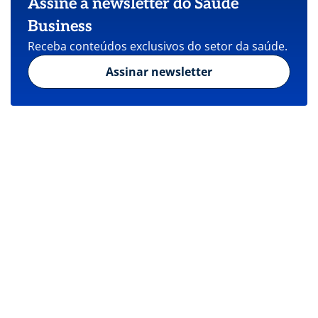
Assine a newsletter do Saúde
Business
Receba conteúdos exclusivos do setor da saúde.
Assinar newsletter