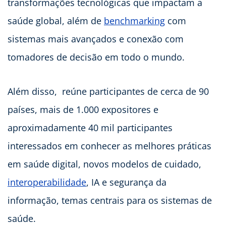
transformações tecnológicas que impactam a
saúde global, além de
benchmarking
com
sistemas mais avançados e conexão com
tomadores de decisão em todo o mundo.
Além disso, reúne participantes de cerca de 90
países, mais de 1.000 expositores e
aproximadamente 40 mil participantes
interessados em conhecer as melhores práticas
em saúde digital, novos modelos de cuidado,
interoperabilidade
, IA e segurança da
informação, temas centrais para os sistemas de
saúde.