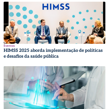
Eventos
HIMSS 2025 aborda implementação de políticas
e desafios da saúde pública