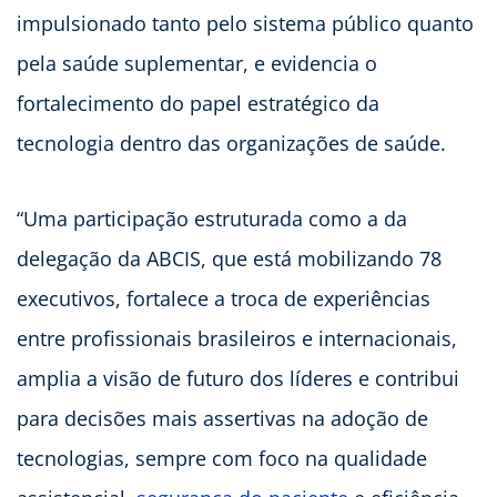
impulsionado tanto pelo sistema público quanto
pela saúde suplementar, e evidencia o
fortalecimento do papel estratégico da
tecnologia dentro das organizações de saúde.
“Uma participação estruturada como a da
delegação da ABCIS, que está mobilizando 78
executivos, fortalece a troca de experiências
entre profissionais brasileiros e internacionais,
amplia a visão de futuro dos líderes e contribui
para decisões mais assertivas na adoção de
tecnologias, sempre com foco na qualidade