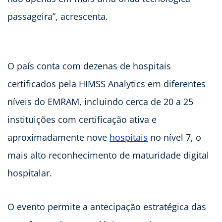
passageira”, acrescenta.
O país conta com dezenas de hospitais
certificados pela HIMSS Analytics em diferentes
níveis do EMRAM, incluindo cerca de 20 a 25
instituições com certificação ativa e
aproximadamente nove
hospitais
no nível 7, o
mais alto reconhecimento de maturidade digital
hospitalar.
O evento permite a antecipação estratégica das