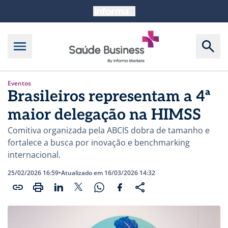
Eventos
Brasileiros representam a 4ª
maior delegação na HIMSS
Comitiva organizada pela ABCIS dobra de tamanho e
fortalece a busca por inovação e benchmarking
internacional.
25/02/2026 16:59
•
Atualizado em 16/03/2026 14:32