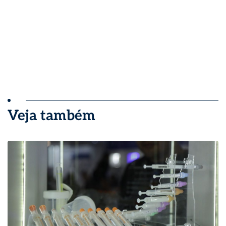
Veja também