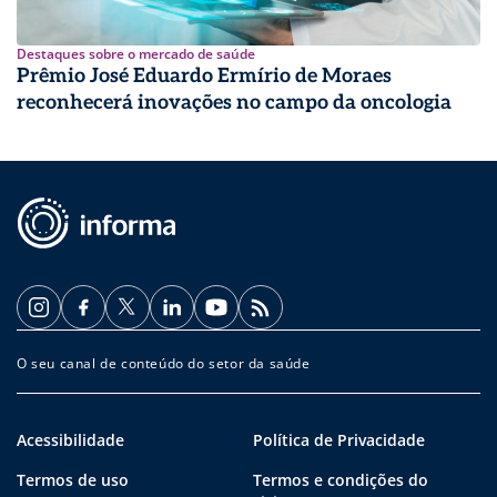
Destaques sobre o mercado de saúde
Prêmio José Eduardo Ermírio de Moraes
reconhecerá inovações no campo da oncologia
O seu canal de conteúdo do setor da saúde
Acessibilidade
Política de Privacidade
Termos de uso
Termos e condições do