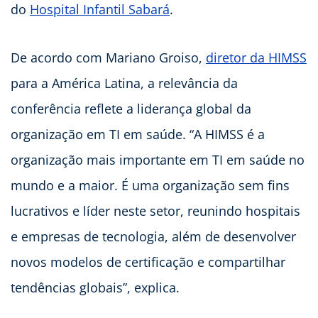
do
Hospital Infantil Sabará
.
De acordo com Mariano Groiso,
diretor da HIMSS
para a América Latina, a relevância da
conferência reflete a liderança global da
organização em TI em saúde. “A HIMSS é a
organização mais importante em TI em saúde no
mundo e a maior. É uma organização sem fins
lucrativos e líder neste setor, reunindo hospitais
e empresas de tecnologia, além de desenvolver
novos modelos de certificação e compartilhar
tendências globais”, explica.