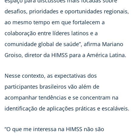
espaço para discussões mais focadas sobre
desafios, prioridades e oportunidades regionais,
ao mesmo tempo em que fortalecem a
colaboração entre líderes latinos e a
comunidade global de saúde”, afirma Mariano
Groiso, diretor da HIMSS para a América Latina.
Nesse contexto, as expectativas dos
participantes brasileiros vão além de
acompanhar tendências e se concentram na
identificação de aplicações práticas e escaláveis.
“O que me interessa na HIMSS não são