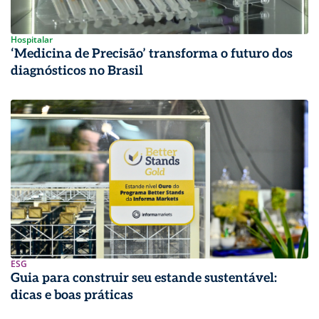
Hospitalar
‘Medicina de Precisão’ transforma o futuro dos
diagnósticos no Brasil
ESG
Guia para construir seu estande sustentável:
dicas e boas práticas