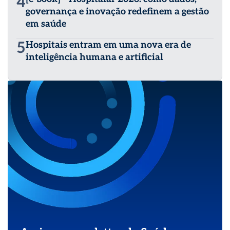
4
governança e inovação redefinem a gestão
em saúde
5
Hospitais entram em uma nova era de
inteligência humana e artificial