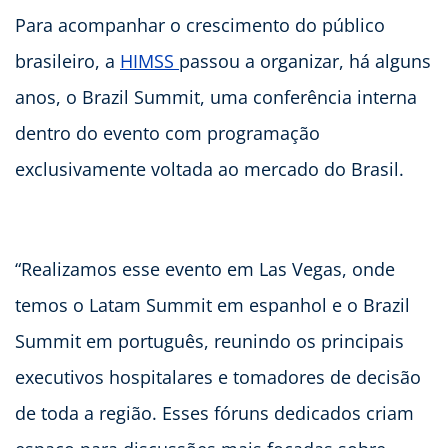
Para acompanhar o crescimento do público
brasileiro, a
HIMSS
passou a organizar, há alguns
anos, o Brazil Summit, uma conferência interna
dentro do evento com programação
exclusivamente voltada ao mercado do Brasil.
“Realizamos esse evento em Las Vegas, onde
temos o Latam Summit em espanhol e o Brazil
Summit em português, reunindo os principais
executivos hospitalares e tomadores de decisão
de toda a região. Esses fóruns dedicados criam