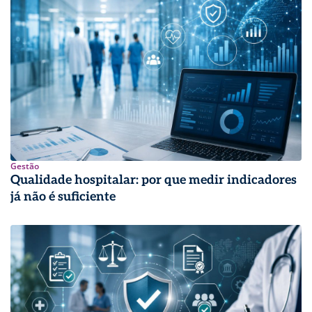
Gestão
Qualidade hospitalar: por que medir indicadores
já não é suficiente