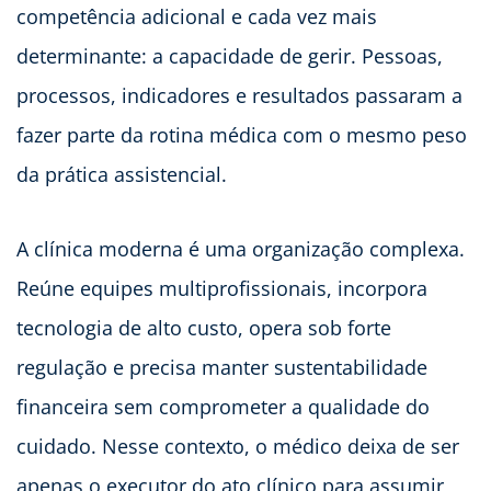
competência adicional e cada vez mais
determinante: a capacidade de gerir. Pessoas,
processos, indicadores e resultados passaram a
fazer parte da rotina médica com o mesmo peso
da prática assistencial.
A clínica moderna é uma organização complexa.
Reúne equipes multiprofissionais, incorpora
tecnologia de alto custo, opera sob forte
regulação e precisa manter sustentabilidade
financeira sem comprometer a qualidade do
cuidado. Nesse contexto, o médico deixa de ser
apenas o executor do ato clínico para assumir