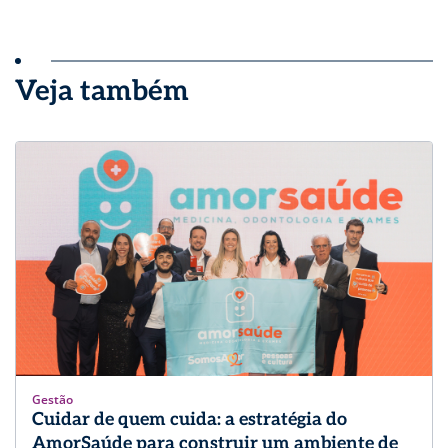
Veja também
Gestão
Cuidar de quem cuida: a estratégia do
AmorSaúde para construir um ambiente de