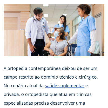
A ortopedia contemporânea deixou de ser um
campo restrito ao domínio técnico e cirúrgico.
No cenário atual da
saúde suplementar
e
privada, o ortopedista que atua em clínicas
especializadas precisa desenvolver uma