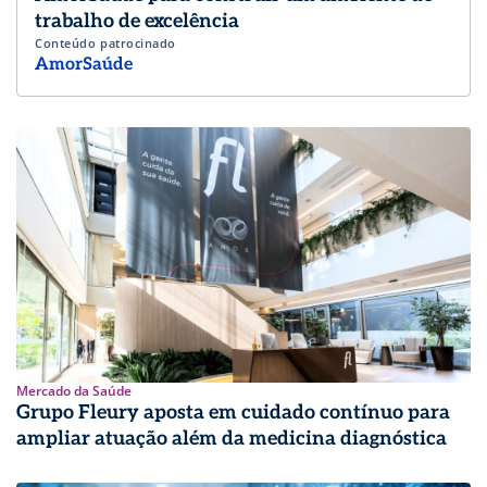
trabalho de excelência
Conteúdo patrocinado
AmorSaúde
Mercado da Saúde
Grupo Fleury aposta em cuidado contínuo para
ampliar atuação além da medicina diagnóstica