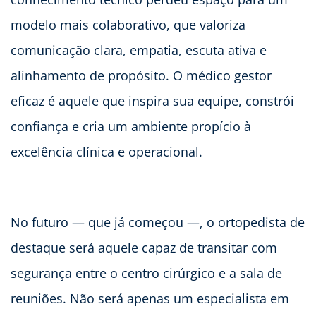
modelo mais colaborativo, que valoriza
comunicação clara, empatia, escuta ativa e
alinhamento de propósito. O médico gestor
eficaz é aquele que inspira sua equipe, constrói
confiança e cria um ambiente propício à
excelência clínica e operacional.
No futuro — que já começou —, o ortopedista de
destaque será aquele capaz de transitar com
segurança entre o centro cirúrgico e a sala de
reuniões. Não será apenas um especialista em