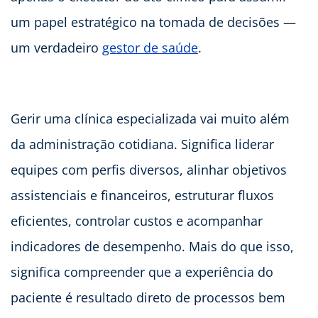
um papel estratégico na tomada de decisões —
um verdadeiro
gestor de saúde
.
Gerir uma clínica especializada vai muito além
da administração cotidiana. Significa liderar
equipes com perfis diversos, alinhar objetivos
assistenciais e financeiros, estruturar fluxos
eficientes, controlar custos e acompanhar
indicadores de desempenho. Mais do que isso,
significa compreender que a experiência do
paciente é resultado direto de processos bem