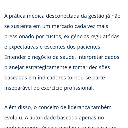
A prática médica desconectada da gestão já não
se sustenta em um mercado cada vez mais
pressionado por custos, exigências regulatórias
e expectativas crescentes dos pacientes.
Entender o negócio da saúde, interpretar dados,
planejar estrategicamente e tomar decisões
baseadas em indicadores tornou-se parte
inseparável do exercício profissional.
Além disso, o conceito de liderança também
evoluiu. A autoridade baseada apenas no
conhecimento técnico perdeu espaço para um