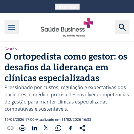
Gestão
O ortopedista como gestor: os
desafios da liderança em
clínicas especializadas
Pressionado por custos, regulação e expectativas dos
pacientes, o médico precisa desenvolver competências
de gestão para manter clínicas especializadas
competitivas e sustentáveis.
16/01/2026 17:00
•
Atualizado em 11/02/2026 16:33