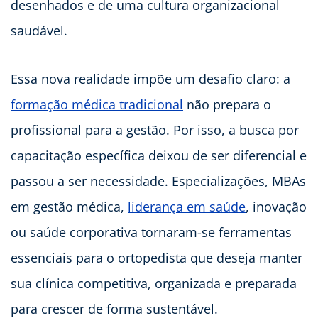
desenhados e de uma cultura organizacional
saudável.
Essa nova realidade impõe um desafio claro: a
formação médica tradicional
não prepara o
profissional para a gestão. Por isso, a busca por
capacitação específica deixou de ser diferencial e
passou a ser necessidade. Especializações, MBAs
em gestão médica,
liderança em saúde
, inovação
ou saúde corporativa tornaram-se ferramentas
essenciais para o ortopedista que deseja manter
sua clínica competitiva, organizada e preparada
para crescer de forma sustentável.