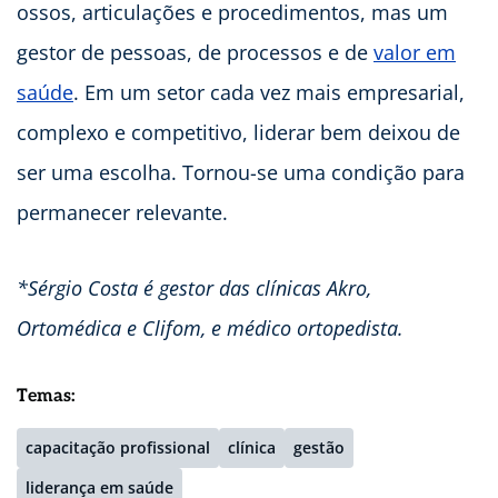
ossos, articulações e procedimentos, mas um
gestor de pessoas, de processos e de
valor em
saúde
. Em um setor cada vez mais empresarial,
complexo e competitivo, liderar bem deixou de
ser uma escolha. Tornou-se uma condição para
permanecer relevante.
*Sérgio Costa é gestor das clínicas Akro,
Ortomédica e Clifom, e médico ortopedista.
Temas:
capacitação profissional
clínica
gestão
liderança em saúde