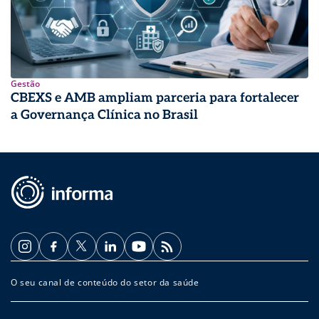
Gestão
CBEXS e AMB ampliam parceria para fortalecer
a Governança Clínica no Brasil
O seu canal de conteúdo do setor da saúde