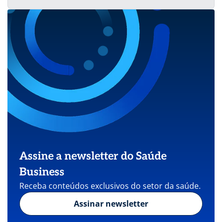
Assine a newsletter do Saúde
Business
Receba conteúdos exclusivos do setor da saúde.
Assinar newsletter