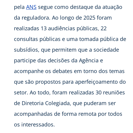
pela
ANS
segue como destaque da atuação
da reguladora. Ao longo de 2025 foram
realizadas 13 audiências públicas, 22
consultas públicas e uma tomada pública de
subsídios, que permitem que a sociedade
participe das decisões da Agência e
acompanhe os debates em torno dos temas
que são propostos para aperfeiçoamento do
setor. Ao todo, foram realizadas 30 reuniões
de Diretoria Colegiada, que puderam ser
acompanhadas de forma remota por todos
os interessados.