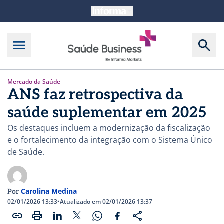
Mercado da Saúde
ANS faz retrospectiva da
saúde suplementar em 2025
Os destaques incluem a modernização da fiscalização
e o fortalecimento da integração com o Sistema Único
de Saúde.
Carolina Medina
Por
02/01/2026 13:33
•
Atualizado em 02/01/2026 13:37