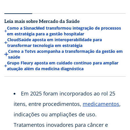
Leia mais sobre Mercado da Saúde
Como a SisnacMed transformou integração de processos
em estratégia para a gestão hospitalar
CloudSaúde aposta em interoperabilidade para
transformar tecnologia em estratégia
Como a Totvs acompanha a transformação da gestão em
saúde
Grupo Fleury aposta em cuidado contínuo para ampliar
atuação além da medicina diagnóstica
Em 2025 foram incorporados ao rol 25
itens, entre procedimentos,
medicamentos
,
indicações ou ampliações de uso.
Tratamentos inovadores para câncer e