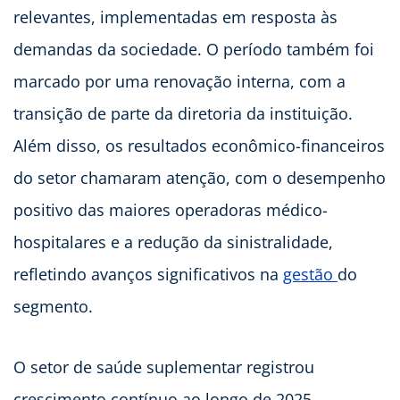
relevantes, implementadas em resposta às
demandas da sociedade. O período também foi
marcado por uma renovação interna, com a
transição de parte da diretoria da instituição.
Além disso, os resultados econômico-financeiros
do setor chamaram atenção, com o desempenho
positivo das maiores operadoras médico-
hospitalares e a redução da sinistralidade,
refletindo avanços significativos na
gestão
do
segmento.
O setor de saúde suplementar registrou
crescimento contínuo ao longo de 2025,