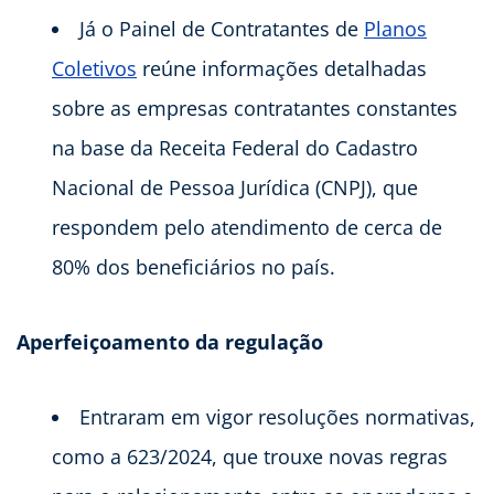
Já o Painel de Contratantes de
Planos
Coletivos
reúne informações detalhadas
sobre as empresas contratantes constantes
na base da Receita Federal do Cadastro
Nacional de Pessoa Jurídica (CNPJ), que
respondem pelo atendimento de cerca de
80% dos beneficiários no país.
Aperfeiçoamento da regulação
Entraram em vigor resoluções normativas,
como a 623/2024, que trouxe novas regras