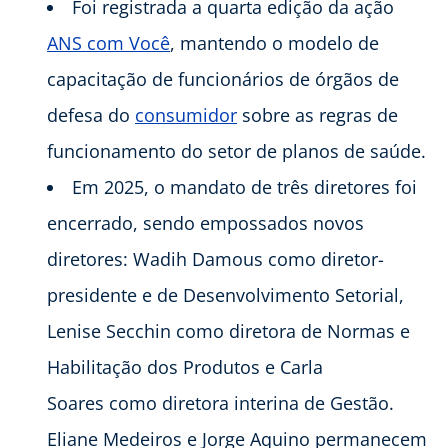
Foi registrada a quarta edição da ação
ANS com Você
, mantendo o modelo de
capacitação de funcionários de órgãos de
defesa do
consumidor
sobre as regras de
funcionamento do setor de planos de saúde.
Em 2025, o mandato de três diretores foi
encerrado, sendo empossados novos
diretores: Wadih Damous como diretor-
presidente e de Desenvolvimento Setorial,
Lenise Secchin como diretora de Normas e
Habilitação dos Produtos e Carla
Soares como diretora interina de Gestão.
Eliane Medeiros e Jorge Aquino permanecem