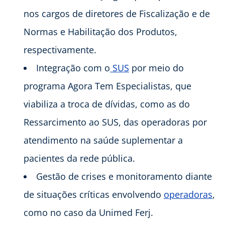
nos cargos de diretores de Fiscalização e de
Normas e Habilitação dos Produtos,
respectivamente.
Integração com o
SUS
por meio do
programa Agora Tem Especialistas, que
viabiliza a troca de dívidas, como as do
Ressarcimento ao SUS, das operadoras por
atendimento na saúde suplementar a
pacientes da rede pública.
Gestão de crises e monitoramento diante
de situações críticas envolvendo
operadoras
,
como no caso da Unimed Ferj.