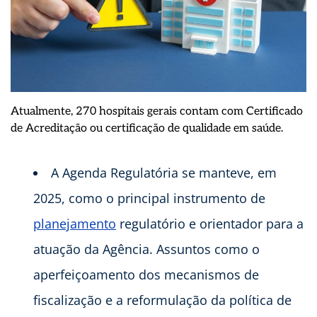
Atualmente, 270 hospitais gerais contam com Certificado
de Acreditação ou certificação de qualidade em saúde.
A Agenda Regulatória se manteve, em
2025, como o principal instrumento de
planejamento
regulatório e orientador para a
atuação da Agência. Assuntos como o
aperfeiçoamento dos mecanismos de
fiscalização e a reformulação da política de