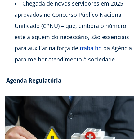
Chegada de novos servidores em 2025 –
aprovados no Concurso Público Nacional
Unificado (CPNU) – que, embora o número
esteja aquém do necessário, são essenciais
para auxiliar na força de
trabalho
da Agência
para melhor atendimento à sociedade.
Agenda Regulatória