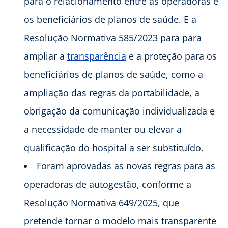
para o relacionamento entre as operadoras e
os beneficiários de planos de saúde. E a
Resolução Normativa 585/2023 para para
ampliar a
transparência
e a proteção para os
beneficiários de planos de saúde, como a
ampliação das regras da portabilidade, a
obrigação da comunicação individualizada e
a necessidade de manter ou elevar a
qualificação do hospital a ser substituído.
Foram aprovadas as novas regras para as
operadoras de autogestão, conforme a
Resolução Normativa 649/2025, que
pretende tornar o modelo mais transparente