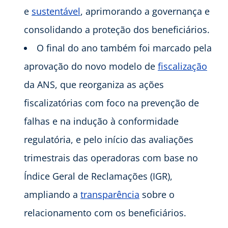
e
sustentável
, aprimorando a governança e
consolidando a proteção dos beneficiários.
O final do ano também foi marcado pela
aprovação do novo modelo de
fiscalização
da ANS, que reorganiza as ações
fiscalizatórias com foco na prevenção de
falhas e na indução à conformidade
regulatória, e pelo início das avaliações
trimestrais das operadoras com base no
Índice Geral de Reclamações (IGR),
ampliando a
transparência
sobre o
relacionamento com os beneficiários.