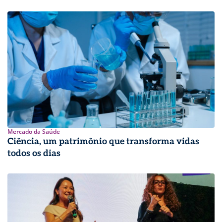
Mercado da Saúde
Ciência, um patrimônio que transforma vidas
todos os dias