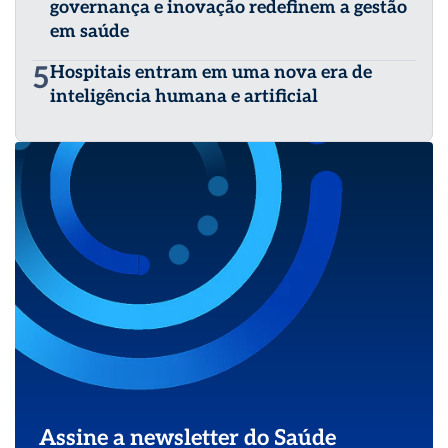
governança e inovação redefinem a gestão
em saúde
5
Hospitais entram em uma nova era de
inteligência humana e artificial
Assine a newsletter do Saúde