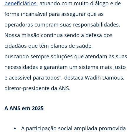
beneficiários
, atuando com muito diálogo e de
forma incansável para assegurar que as
operadoras cumpram suas responsabilidades.
Nossa missão continua sendo a defesa dos
cidadãos que têm planos de saúde,
buscando sempre soluções que atendam às suas
necessidades e garantam um sistema mais justo
e acessível para todos”, destaca Wadih Damous,
diretor-presidente da ANS.
A ANS em 2025
A participação social ampliada promovida