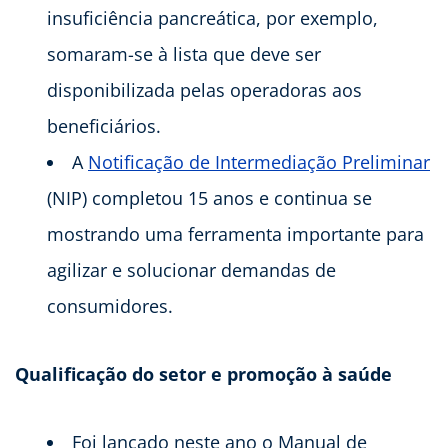
insuficiência pancreática, por exemplo,
somaram-se à lista que deve ser
disponibilizada pelas operadoras aos
beneficiários.
A
Notificação de Intermediação Preliminar
(NIP) completou 15 anos e continua se
mostrando uma ferramenta importante para
agilizar e solucionar demandas de
consumidores.
Qualificação do setor e promoção à saúde
Foi lançado neste ano o Manual de