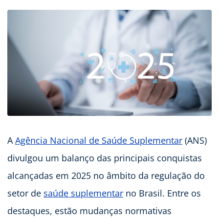
A
Agência Nacional de Saúde Suplementar
(ANS)
divulgou um balanço das principais conquistas
alcançadas em 2025 no âmbito da regulação do
setor de
saúde suplementar
no Brasil. Entre os
destaques, estão mudanças normativas