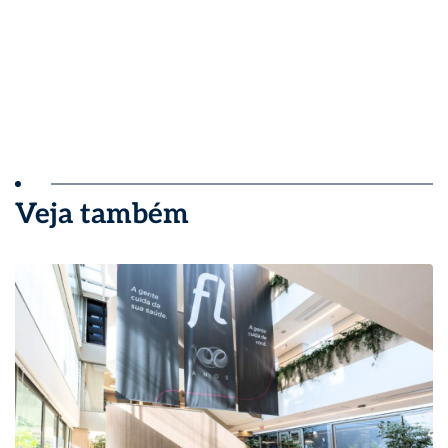
Veja também