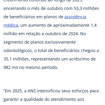
encerrando o mês de outubro com 53,3 milhões
de beneficiários em planos de
assistência
médica
, um aumento de aproximadamente 1,4
milhão em relação a outubro de 2024. No
segmento de planos exclusivamente
odontológicos, o total de beneficiários chegou a
35,1 milhões, representando um acréscimo de
982 mil no mesmo período.
“Em 2025, a ANS intensificou seus esforços para
garantir a qualidade do atendimento aos