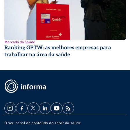
Mercado da Saúde
Ranking GPTW: as melhores empresas para
trabalhar na área da saúde
O seu canal de conteúdo do setor da saúde