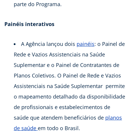
parte do Programa.
Painéis interativos
A Agência lançou dois
painéis
: o Painel de
Rede e Vazios Assistenciais na Saúde
Suplementar e o Painel de Contratantes de
Planos Coletivos. O Painel de Rede e Vazios
Assistenciais na Saúde Suplementar permite
o mapeamento detalhado da disponibilidade
de profissionais e estabelecimentos de
saúde que atendem beneficiários de
planos
de saúde
em todo o Brasil.