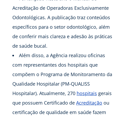
Acreditação de Operadoras Exclusivamente
Odontológicas. A publicação traz conteúdos
específicos para o setor odontológico, além
de conferir mais clareza e adesão às práticas
de saúde bucal.
Além disso, a Agência realizou oficinas
com representantes dos hospitais que
compõem o Programa de Monitoramento da
Qualidade Hospitalar (PM-QUALISS
Hospitalar). Atualmente, 270
hospitais
gerais
que possuem Certificado de
Acreditação
ou
certificação de qualidade em saúde fazem