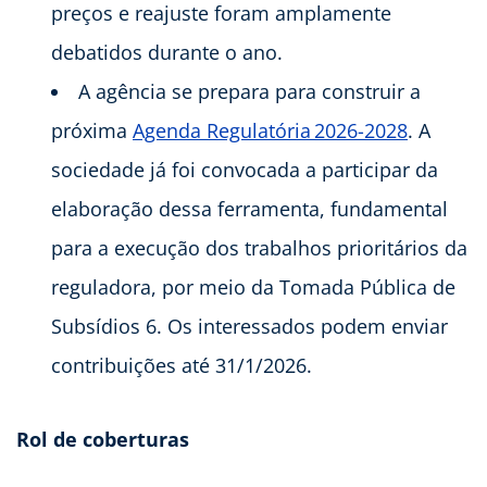
preços e reajuste foram amplamente
debatidos durante o ano.
A agência se prepara para construir a
próxima
Agenda Regulatória 2026-2028
. A
sociedade já foi convocada a participar da
elaboração dessa ferramenta, fundamental
para a execução dos trabalhos prioritários da
reguladora, por meio da Tomada Pública de
Subsídios 6. Os interessados podem enviar
contribuições até 31/1/2026.
Rol de coberturas