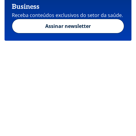
Business
Receba conteúdos exclusivos do setor da saúde.
Assinar newsletter