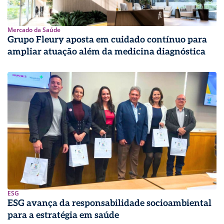
Mercado da Saúde
Grupo Fleury aposta em cuidado contínuo para
ampliar atuação além da medicina diagnóstica
ESG
ESG avança da responsabilidade socioambiental
para a estratégia em saúde