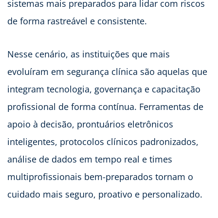
sistemas mais preparados para lidar com riscos
de forma rastreável e consistente.
Nesse cenário, as instituições que mais
evoluíram em segurança clínica são aquelas que
integram tecnologia, governança e capacitação
profissional de forma contínua. Ferramentas de
apoio à decisão, prontuários eletrônicos
inteligentes, protocolos clínicos padronizados,
análise de dados em tempo real e times
multiprofissionais bem-preparados tornam o
cuidado mais seguro, proativo e personalizado.