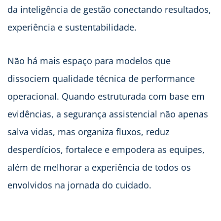
da inteligência de gestão conectando resultados,
experiência e sustentabilidade.
Não há mais espaço para modelos que
dissociem qualidade técnica de performance
operacional. Quando estruturada com base em
evidências, a segurança assistencial não apenas
salva vidas, mas organiza fluxos, reduz
desperdícios, fortalece e empodera as equipes,
além de melhorar a experiência de todos os
envolvidos na jornada do cuidado.