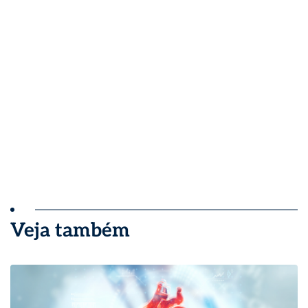
Veja também