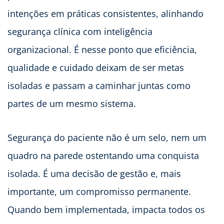
intenções em práticas consistentes, alinhando
segurança clínica com inteligência
organizacional. É nesse ponto que eficiência,
qualidade e cuidado deixam de ser metas
isoladas e passam a caminhar juntas como
partes de um mesmo sistema.
Segurança do paciente não é um selo, nem um
quadro na parede ostentando uma conquista
isolada. É uma decisão de gestão e, mais
importante, um compromisso permanente.
Quando bem implementada, impacta todos os