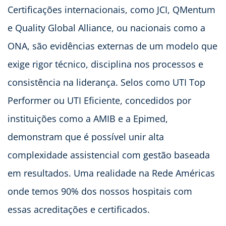
Certificações internacionais, como JCI, QMentum
e Quality Global Alliance, ou nacionais como a
ONA, são evidências externas de um modelo que
exige rigor técnico, disciplina nos processos e
consistência na liderança. Selos como UTI Top
Performer ou UTI Eficiente, concedidos por
instituições como a AMIB e a Epimed,
demonstram que é possível unir alta
complexidade assistencial com gestão baseada
em resultados. Uma realidade na Rede Américas
onde temos 90% dos nossos hospitais com
essas acreditações e certificados.