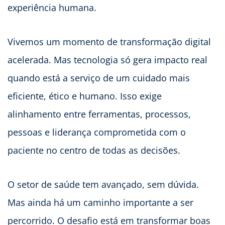
experiência humana.
Vivemos um momento de transformação digital
acelerada. Mas tecnologia só gera impacto real
quando está a serviço de um cuidado mais
eficiente, ético e humano. Isso exige
alinhamento entre ferramentas, processos,
pessoas e liderança comprometida com o
paciente no centro de todas as decisões.
O setor de saúde tem avançado, sem dúvida.
Mas ainda há um caminho importante a ser
percorrido. O desafio está em transformar boas