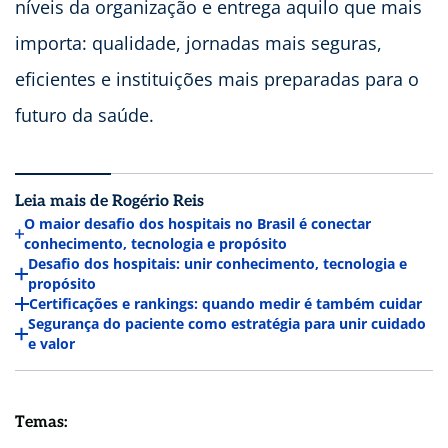
níveis da organização e entrega aquilo que mais
importa: qualidade, jornadas mais seguras,
eficientes e instituições mais preparadas para o
futuro da saúde.
Leia mais de Rogério Reis
O maior desafio dos hospitais no Brasil é conectar
conhecimento, tecnologia e propósito
Desafio dos hospitais: unir conhecimento, tecnologia e
propósito
Certificações e rankings: quando medir é também cuidar
Segurança do paciente como estratégia para unir cuidado
e valor
Temas: