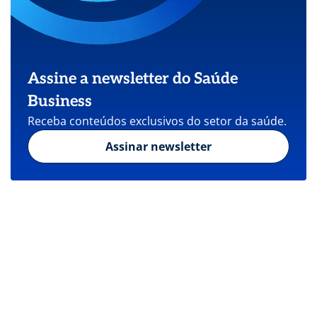
Assine a newsletter do Saúde
Business
Receba conteúdos exclusivos do setor da saúde.
Assinar newsletter