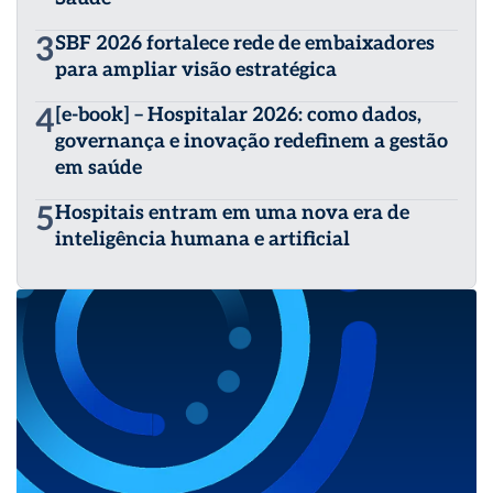
3
SBF 2026 fortalece rede de embaixadores
para ampliar visão estratégica
4
[e-book] – Hospitalar 2026: como dados,
governança e inovação redefinem a gestão
em saúde
5
Hospitais entram em uma nova era de
inteligência humana e artificial