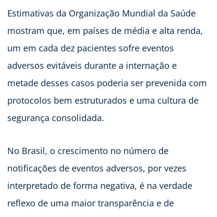
Estimativas da Organização Mundial da Saúde
mostram que, em países de média e alta renda,
um em cada dez pacientes sofre eventos
adversos evitáveis durante a internação e
metade desses casos poderia ser prevenida com
protocolos bem estruturados e uma cultura de
segurança consolidada.
No Brasil, o crescimento no número de
notificações de eventos adversos, por vezes
interpretado de forma negativa, é na verdade
reflexo de uma maior transparência e de