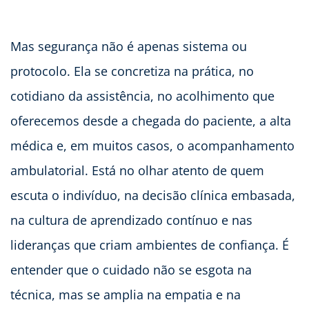
Mas segurança não é apenas sistema ou
protocolo. Ela se concretiza na prática, no
cotidiano da assistência, no acolhimento que
oferecemos desde a chegada do paciente, a alta
médica e, em muitos casos, o acompanhamento
ambulatorial. Está no olhar atento de quem
escuta o indivíduo, na decisão clínica embasada,
na cultura de aprendizado contínuo e nas
lideranças que criam ambientes de confiança. É
entender que o cuidado não se esgota na
técnica, mas se amplia na empatia e na