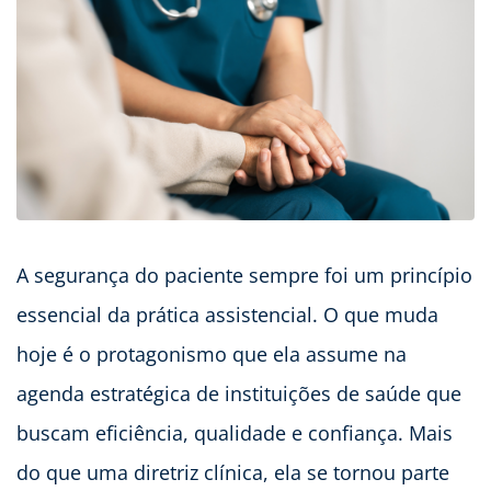
A segurança do paciente sempre foi um princípio
essencial da prática assistencial. O que muda
hoje é o protagonismo que ela assume na
agenda estratégica de instituições de saúde que
buscam eficiência, qualidade e confiança. Mais
do que uma diretriz clínica, ela se tornou parte